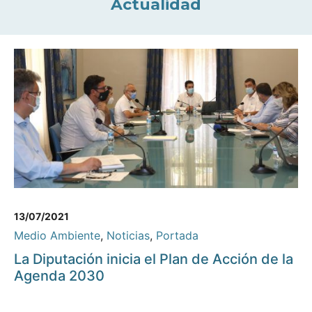
Actualidad
13/07/2021
Medio Ambiente
,
Noticias
,
Portada
La Diputación inicia el Plan de Acción de la
Agenda 2030