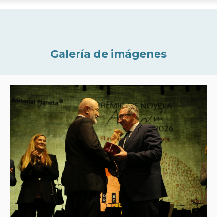
Galería de imágenes