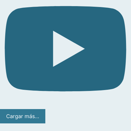
Cargar más...