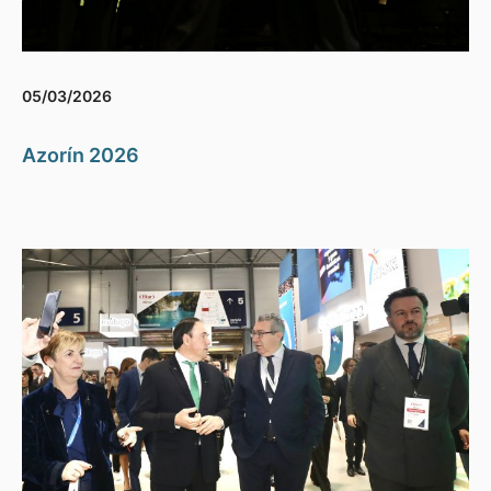
05/03/2026
Azorín 2026