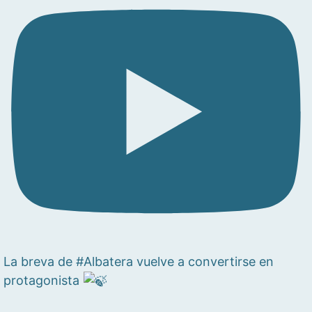
La breva de #Albatera vuelve a convertirse en
protagonista