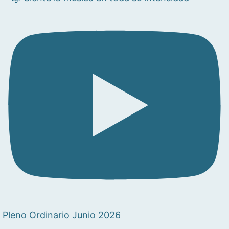
Pleno Ordinario Junio 2026