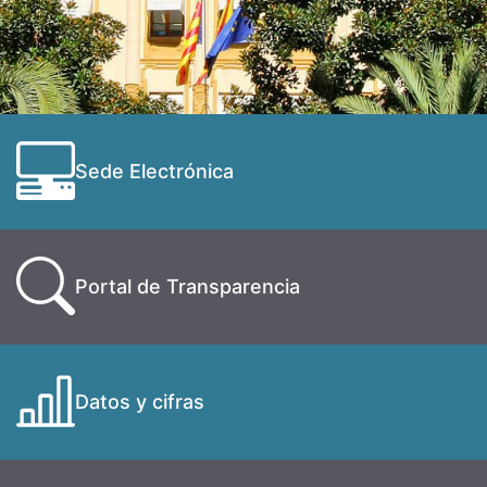
Sede Electrónica
Portal de Transparencia
Datos y cifras