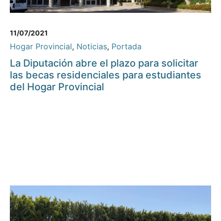
11/07/2021
Hogar Provincial
,
Noticias
,
Portada
La Diputación abre el plazo para solicitar
las becas residenciales para estudiantes
del Hogar Provincial