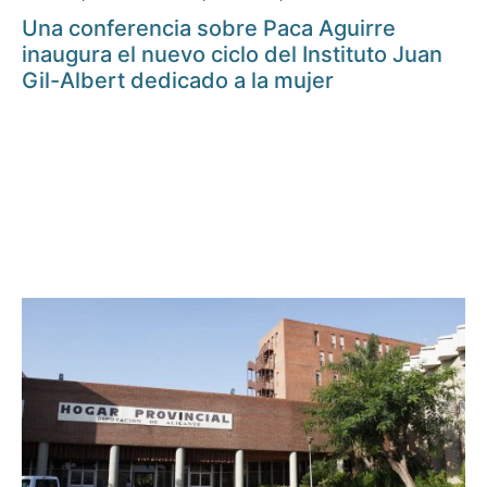
Una conferencia sobre Paca Aguirre
inaugura el nuevo ciclo del Instituto Juan
Gil-Albert dedicado a la mujer