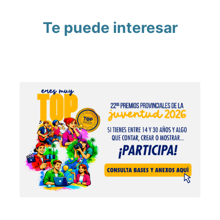
Te puede interesar