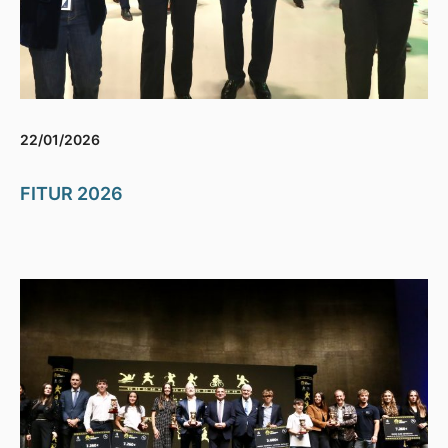
22/01/2026
FITUR 2026