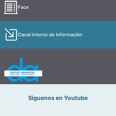
Face
Canal interno de información
Síguenos en Youtube