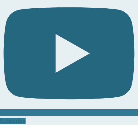
Subscribe