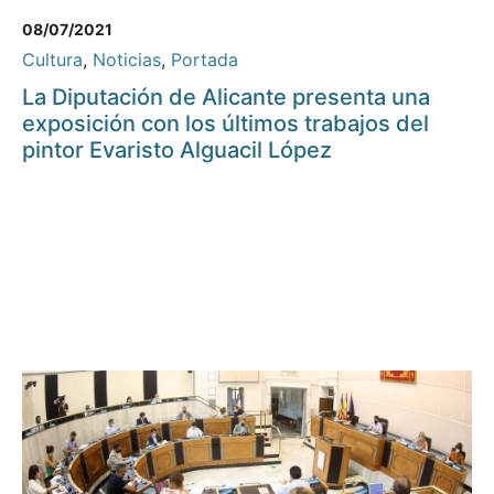
08/07/2021
Cultura
,
Noticias
,
Portada
La Diputación de Alicante presenta una
exposición con los últimos trabajos del
pintor Evaristo Alguacil López