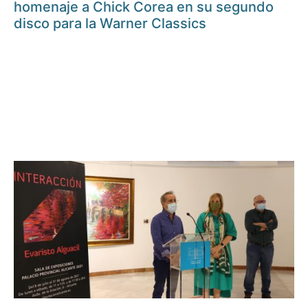
homenaje a Chick Corea en su segundo
disco para la Warner Classics