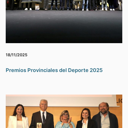
18/11/2025
Premios Provinciales del Deporte 2025