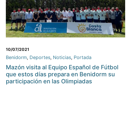
10/07/2021
Benidorm
,
Deportes
,
Noticias
,
Portada
Mazón visita al Equipo Español de Fútbol
que estos días prepara en Benidorm su
participación en las Olimpiadas