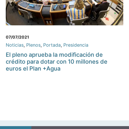
07/07/2021
Noticias
,
Plenos
,
Portada
,
Presidencia
El pleno aprueba la modificación de
crédito para dotar con 10 millones de
euros el Plan +Agua