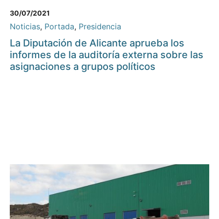
30/07/2021
Noticias
,
Portada
,
Presidencia
La Diputación de Alicante aprueba los
informes de la auditoría externa sobre las
asignaciones a grupos políticos