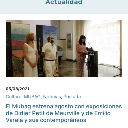
Actualidad
05/08/2021
Cultura
,
MUBAG
,
Noticias
,
Portada
El Mubag estrena agosto con exposiciones
de Didier Petit de Meurville y de Emilio
Varela y sus contemporáneos