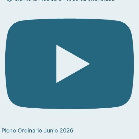
Pleno Ordinario Junio 2026