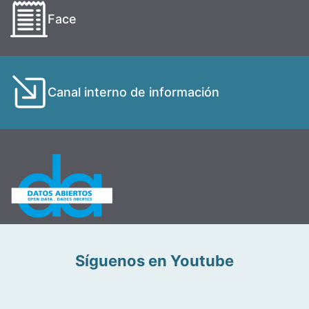
Face
Canal interno de información
Síguenos en Youtube