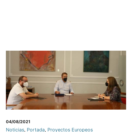
04/08/2021
Noticias
,
Portada
,
Proyectos Europeos