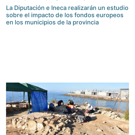
La Diputación e Ineca realizarán un estudio
sobre el impacto de los fondos europeos
en los municipios de la provincia