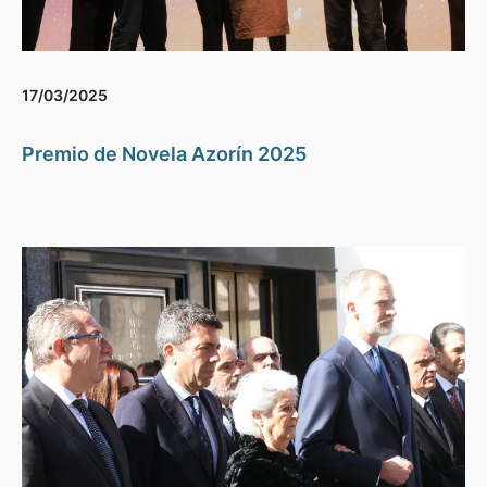
17/03/2025
Premio de Novela Azorín 2025