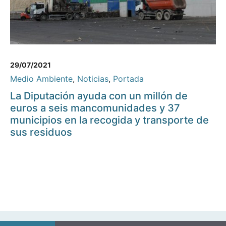
29/07/2021
Medio Ambiente
,
Noticias
,
Portada
La Diputación ayuda con un millón de
euros a seis mancomunidades y 37
municipios en la recogida y transporte de
sus residuos