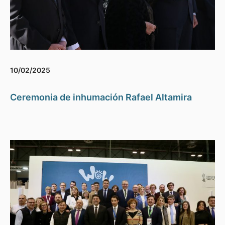
10/02/2025
Ceremonia de inhumación Rafael Altamira