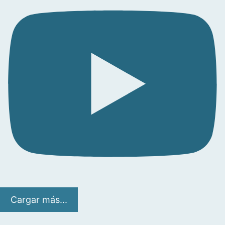
Cargar más...