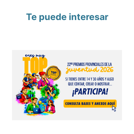
Te puede interesar