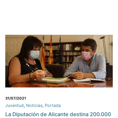
31/07/2021
Juventud
,
Noticias
,
Portada
La Diputación de Alicante destina 200.000