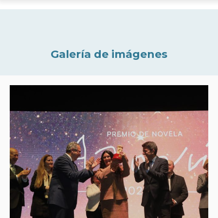
Galería de imágenes