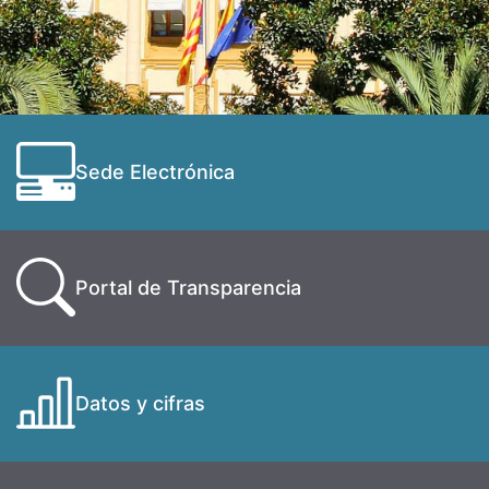
Sede Electrónica
Portal de Transparencia
Datos y cifras