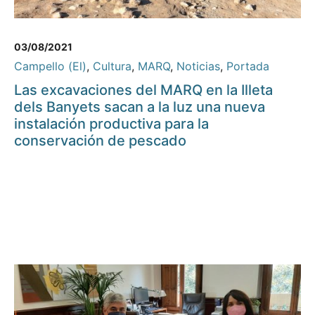
03/08/2021
Campello (El)
,
Cultura
,
MARQ
,
Noticias
,
Portada
Las excavaciones del MARQ en la Illeta
dels Banyets sacan a la luz una nueva
instalación productiva para la
conservación de pescado