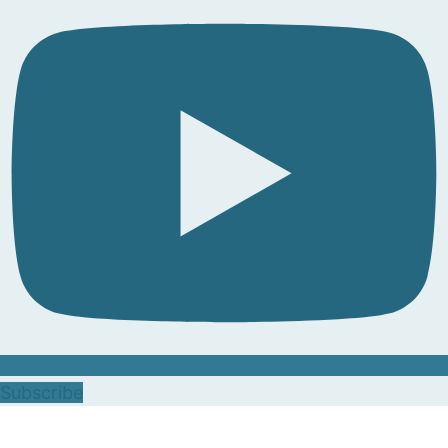
Subscribe