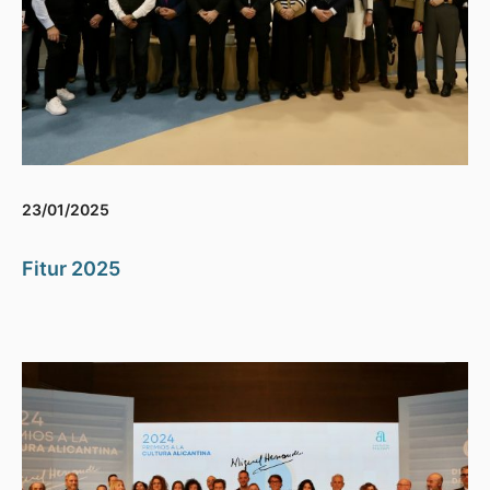
23/01/2025
Fitur 2025