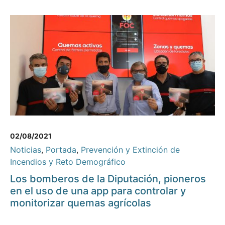
02/08/2021
Noticias
,
Portada
,
Prevención y Extinción de
Incendios y Reto Demográfico
Los bomberos de la Diputación, pioneros
en el uso de una app para controlar y
monitorizar quemas agrícolas