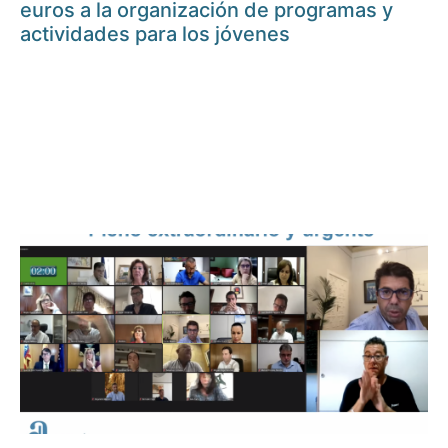
euros a la organización de programas y
actividades para los jóvenes