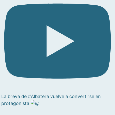
La breva de #Albatera vuelve a convertirse en
protagonista