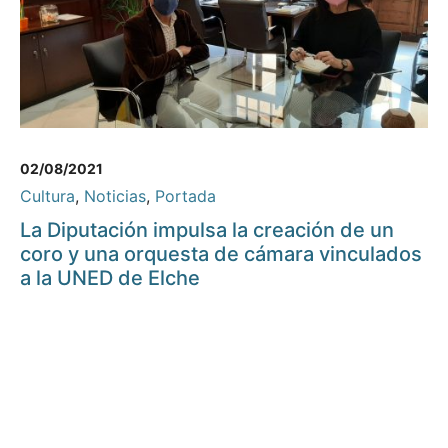
02/08/2021
Cultura
,
Noticias
,
Portada
La Diputación impulsa la creación de un
coro y una orquesta de cámara vinculados
a la UNED de Elche