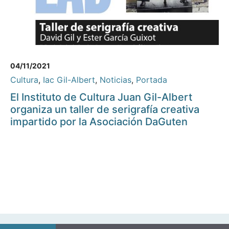
04/11/2021
Cultura
,
Iac Gil-Albert
,
Noticias
,
Portada
El Instituto de Cultura Juan Gil-Albert
organiza un taller de serigrafía creativa
impartido por la Asociación DaGuten