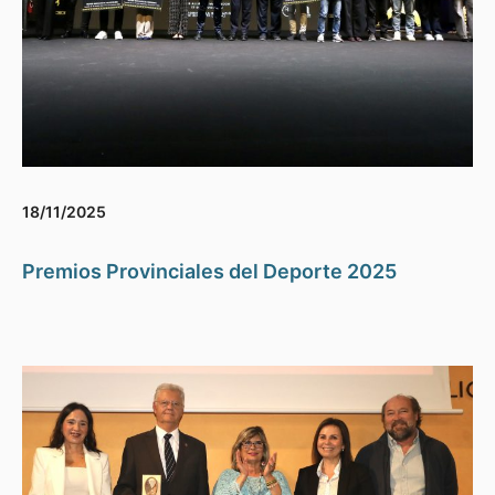
18/11/2025
Premios Provinciales del Deporte 2025