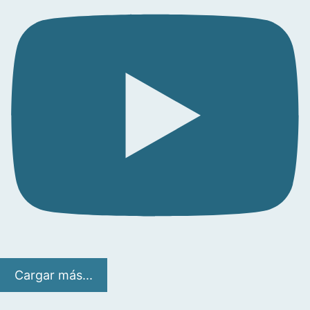
Cargar más...