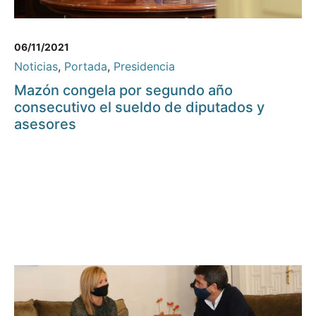
06/11/2021
Noticias
,
Portada
,
Presidencia
Mazón congela por segundo año
consecutivo el sueldo de diputados y
asesores