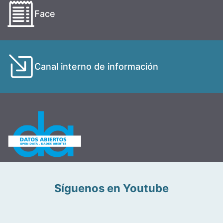
Face
Canal interno de información
Síguenos en Youtube