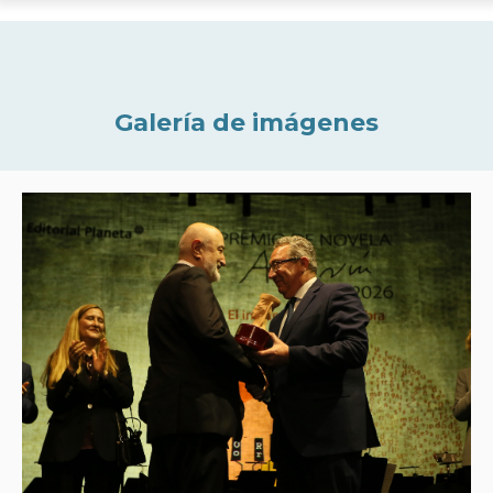
Galería de imágenes