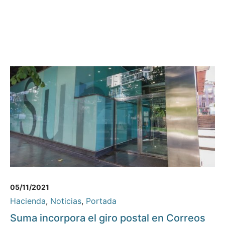
05/11/2021
Hacienda
,
Noticias
,
Portada
Suma incorpora el giro postal en Correos