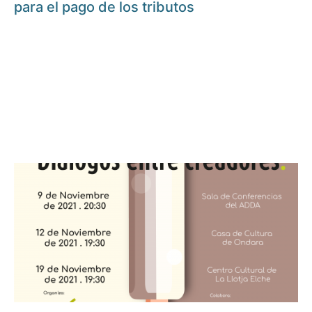
para el pago de los tributos