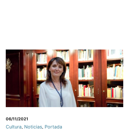
06/11/2021
Cultura
,
Noticias
,
Portada