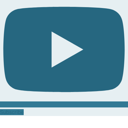
Subscribe