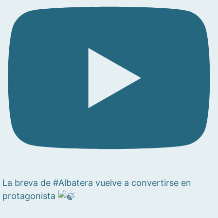
La breva de #Albatera vuelve a convertirse en
protagonista