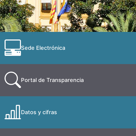
Sede Electrónica
Portal de Transparencia
Datos y cifras