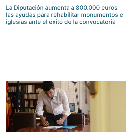
La Diputación aumenta a 800.000 euros
las ayudas para rehabilitar monumentos e
iglesias ante el éxito de la convocatoria