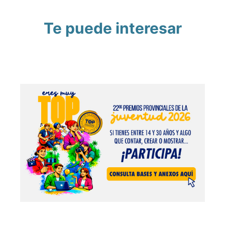
Te puede interesar