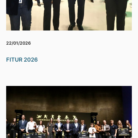
22/01/2026
FITUR 2026