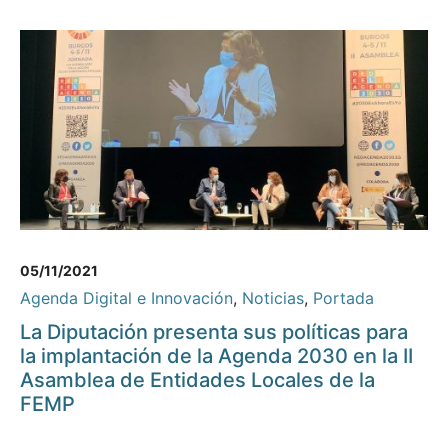
05/11/2021
Agenda Digital e Innovación
,
Noticias
,
Portada
La Diputación presenta sus políticas para
la implantación de la Agenda 2030 en la II
Asamblea de Entidades Locales de la
FEMP