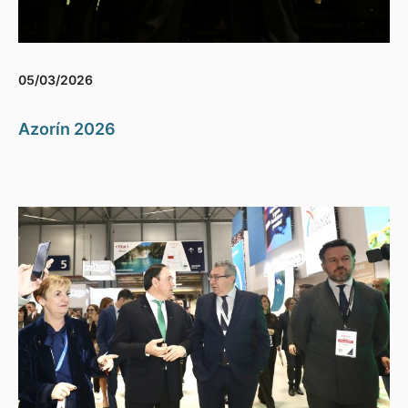
05/03/2026
Azorín 2026