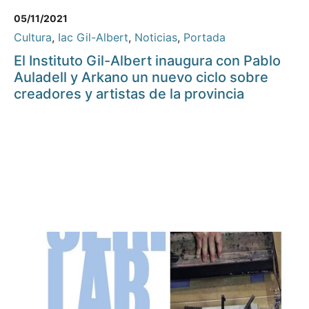
05/11/2021
Cultura
,
Iac Gil-Albert
,
Noticias
,
Portada
El Instituto Gil-Albert inaugura con Pablo
Auladell y Arkano un nuevo ciclo sobre
creadores y artistas de la provincia