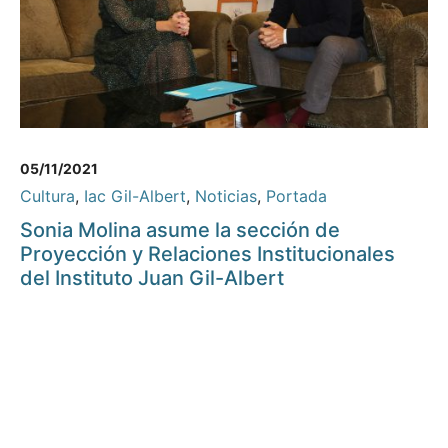
05/11/2021
Cultura
,
Iac Gil-Albert
,
Noticias
,
Portada
Sonia Molina asume la sección de
Proyección y Relaciones Institucionales
del Instituto Juan Gil-Albert