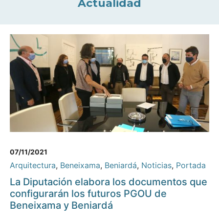
Actualidad
07/11/2021
Arquitectura
,
Beneixama
,
Beniardá
,
Noticias
,
Portada
La Diputación elabora los documentos que
configurarán los futuros PGOU de
Beneixama y Beniardá