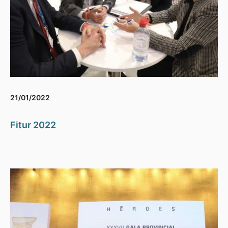
21/01/2022
Fitur 2022