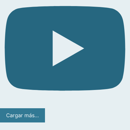
Cargar más...