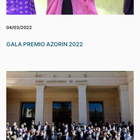
04/03/2022
GALA PREMIO AZORIN 2022