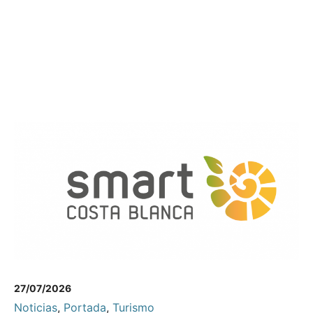
27/07/2026
Noticias
,
Portada
,
Turismo