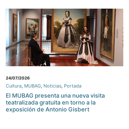
24/07/2026
Cultura
,
MUBAG
,
Noticias
,
Portada
El MUBAG presenta una nueva visita
teatralizada gratuita en torno a la
exposición de Antonio Gisbert