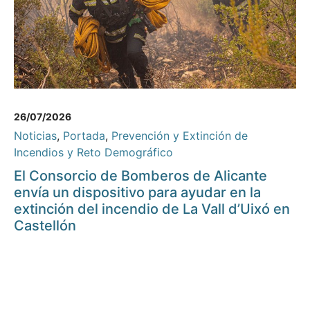
26/07/2026
Noticias
,
Portada
,
Prevención y Extinción de
Incendios y Reto Demográfico
El Consorcio de Bomberos de Alicante
envía un dispositivo para ayudar en la
extinción del incendio de La Vall d’Uixó en
Castellón