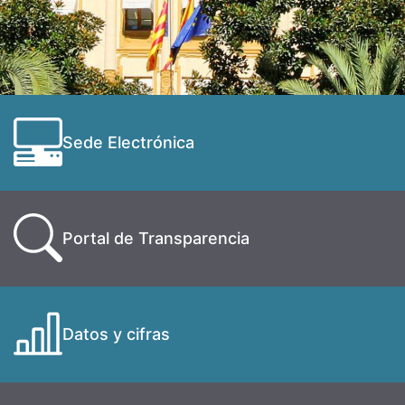
Sede Electrónica
Portal de Transparencia
Datos y cifras