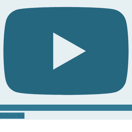
Subscribe