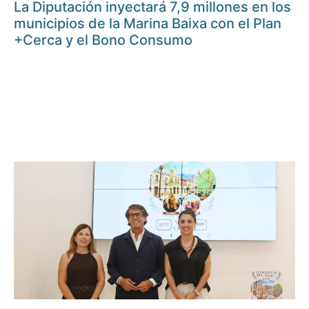
La Diputación inyectará 7,9 millones en los
municipios de la Marina Baixa con el Plan
+Cerca y el Bono Consumo