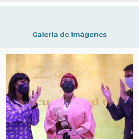
Galería de imágenes