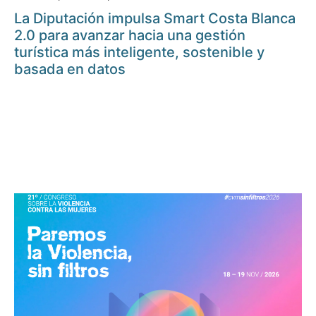
La Diputación impulsa Smart Costa Blanca
2.0 para avanzar hacia una gestión
turística más inteligente, sostenible y
basada en datos