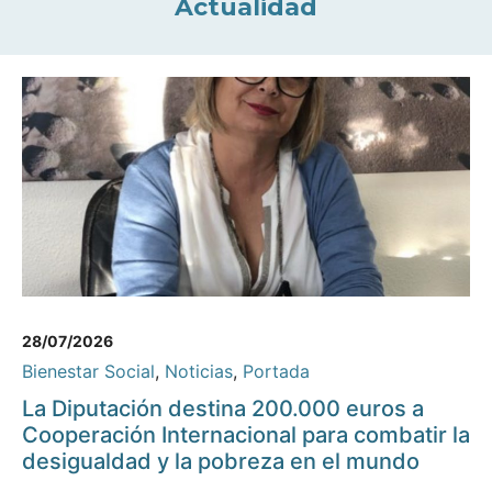
Actualidad
28/07/2026
Bienestar Social
,
Noticias
,
Portada
La Diputación destina 200.000 euros a
Cooperación Internacional para combatir la
desigualdad y la pobreza en el mundo