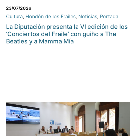
23/07/2026
Cultura
,
Hondón de los Frailes
,
Noticias
,
Portada
La Diputación presenta la VI edición de los
‘Conciertos del Fraile’ con guiño a The
Beatles y a Mamma Mía