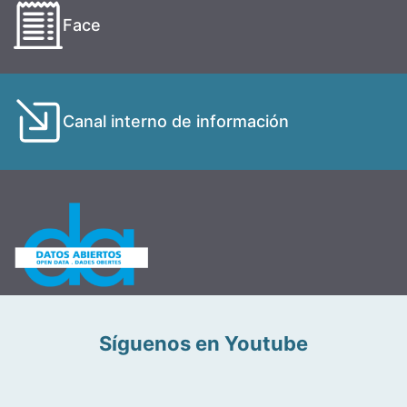
Face
Canal interno de información
Síguenos en Youtube