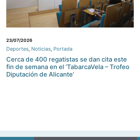
23/07/2026
Deportes
,
Noticias
,
Portada
Cerca de 400 regatistas se dan cita este
fin de semana en el ‘TabarcaVela – Trofeo
Diputación de Alicante’