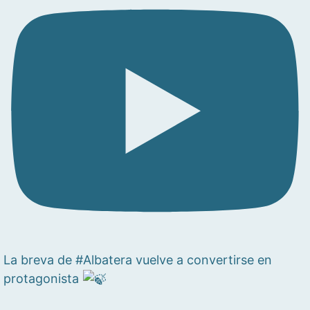
La breva de #Albatera vuelve a convertirse en
protagonista