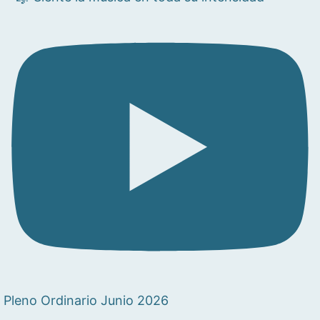
Pleno Ordinario Junio 2026