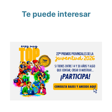
Te puede interesar