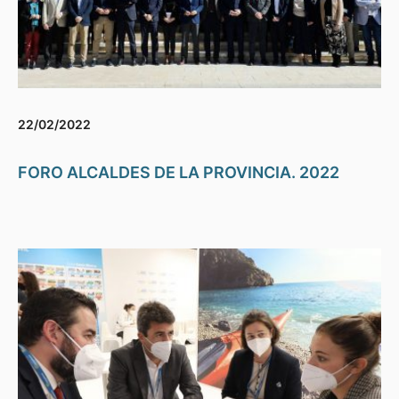
22/02/2022
FORO ALCALDES DE LA PROVINCIA. 2022