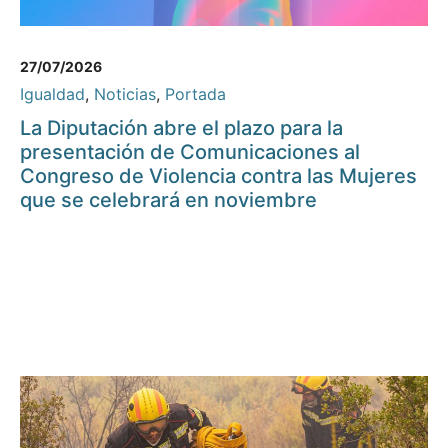
27/07/2026
Igualdad
,
Noticias
,
Portada
La Diputación abre el plazo para la
presentación de Comunicaciones al
Congreso de Violencia contra las Mujeres
que se celebrará en noviembre