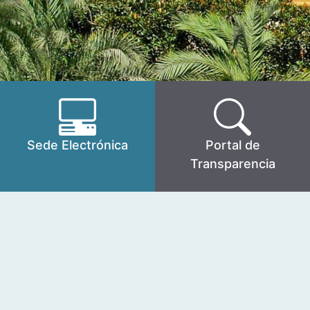
Sede Electrónica
Portal de
Transparencia