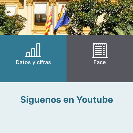
Datos y cifras
Face
Síguenos en Youtube