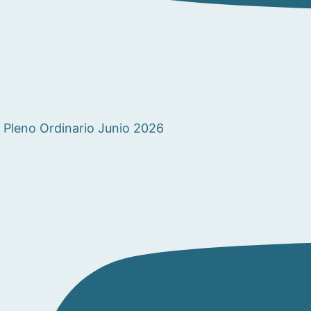
Pleno Ordinario Junio 2026