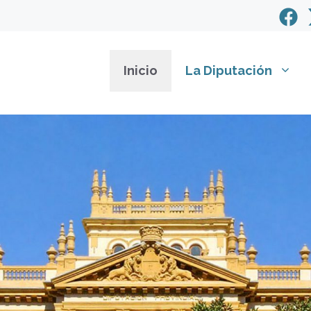
Inicio
La Diputación