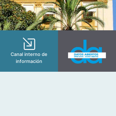
Canal interno de
información