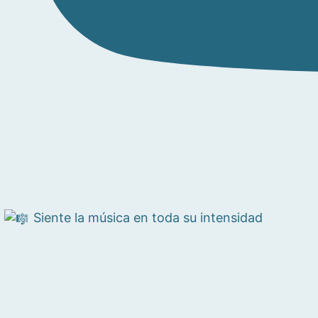
Siente la música en toda su intensidad