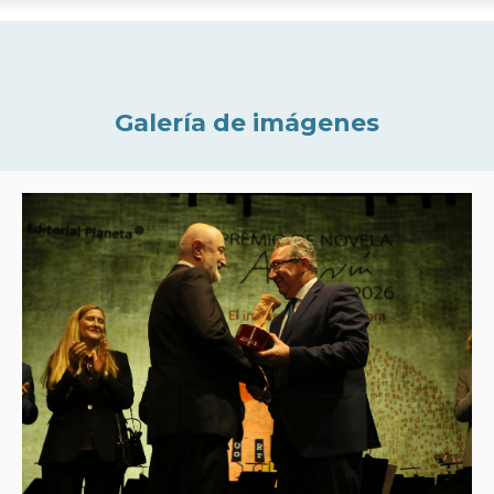
Galería de imágenes