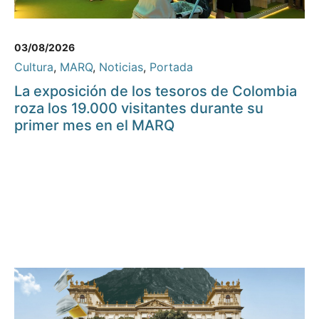
03/08/2026
Cultura
,
MARQ
,
Noticias
,
Portada
La exposición de los tesoros de Colombia
roza los 19.000 visitantes durante su
primer mes en el MARQ