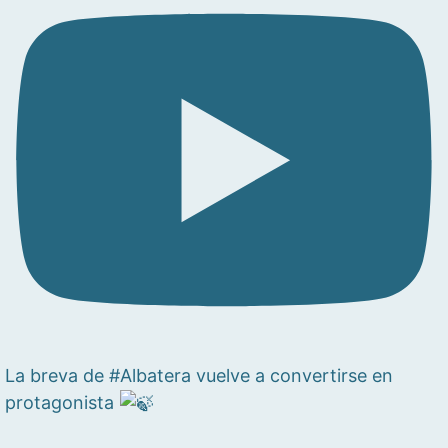
La breva de #Albatera vuelve a convertirse en
protagonista