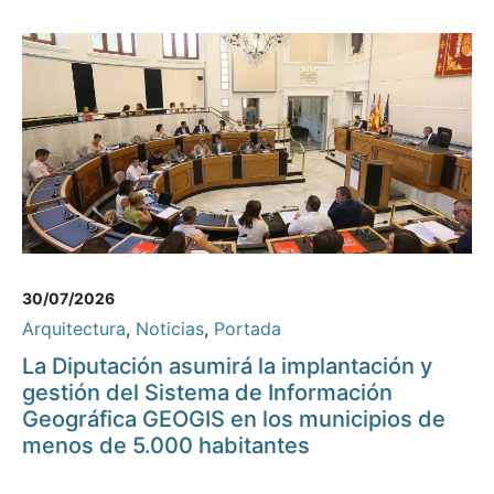
30/07/2026
Arquitectura
,
Noticias
,
Portada
La Diputación asumirá la implantación y
gestión del Sistema de Información
Geográfica GEOGIS en los municipios de
menos de 5.000 habitantes