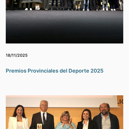
18/11/2025
Premios Provinciales del Deporte 2025