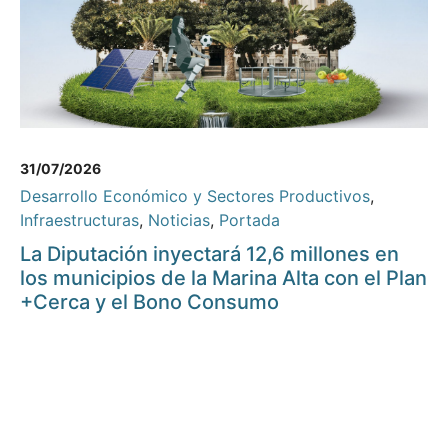
31/07/2026
Desarrollo Económico y Sectores Productivos
,
Infraestructuras
,
Noticias
,
Portada
La Diputación inyectará 12,6 millones en
los municipios de la Marina Alta con el Plan
+Cerca y el Bono Consumo