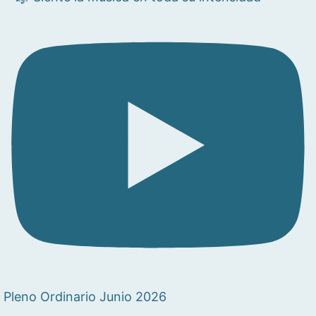
Pleno Ordinario Junio 2026