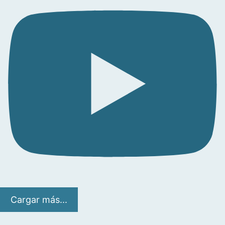
Cargar más...