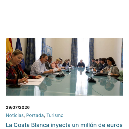
29/07/2026
Noticias
,
Portada
,
Turismo
La Costa Blanca inyecta un millón de euros