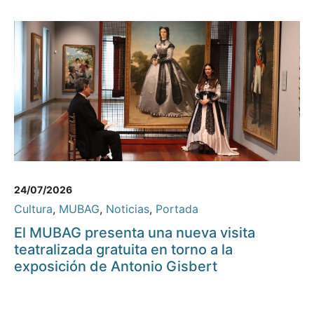
24/07/2026
Cultura
,
MUBAG
,
Noticias
,
Portada
El MUBAG presenta una nueva visita
teatralizada gratuita en torno a la
exposición de Antonio Gisbert