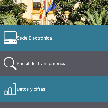
Sede Electrónica
Portal de Transparencia
Datos y cifras