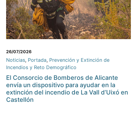
26/07/2026
Noticias
,
Portada
,
Prevención y Extinción de
Incendios y Reto Demográfico
El Consorcio de Bomberos de Alicante
envía un dispositivo para ayudar en la
extinción del incendio de La Vall d’Uixó en
Castellón