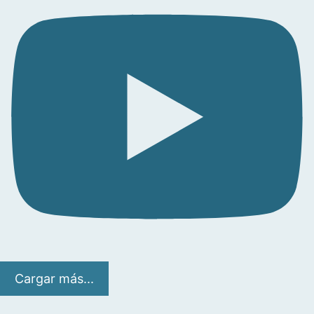
Cargar más...