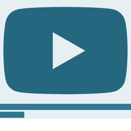
Subscribe