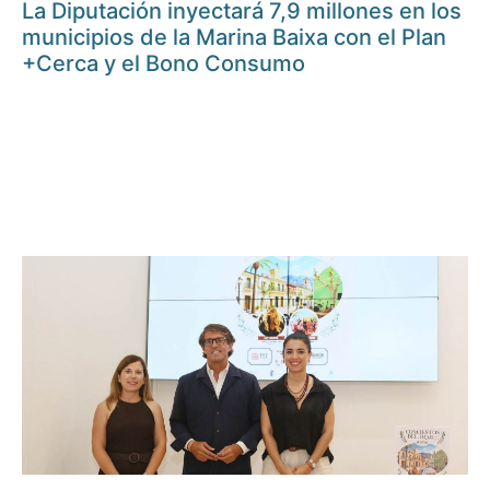
La Diputación inyectará 7,9 millones en los
municipios de la Marina Baixa con el Plan
+Cerca y el Bono Consumo