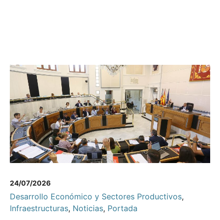
24/07/2026
Desarrollo Económico y Sectores Productivos
,
Infraestructuras
,
Noticias
,
Portada