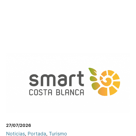
27/07/2026
Noticias
,
Portada
,
Turismo