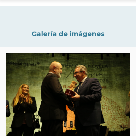
Galería de imágenes