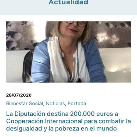
Actualidad
28/07/2026
Bienestar Social
,
Noticias
,
Portada
La Diputación destina 200.000 euros a
Cooperación Internacional para combatir la
desigualdad y la pobreza en el mundo