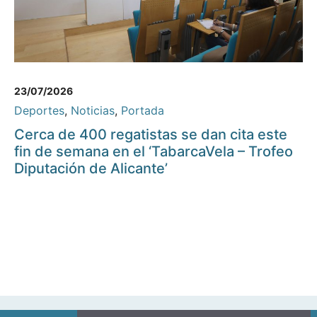
23/07/2026
Deportes
,
Noticias
,
Portada
Cerca de 400 regatistas se dan cita este
fin de semana en el ‘TabarcaVela – Trofeo
Diputación de Alicante’