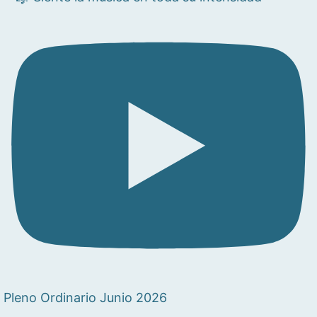
Pleno Ordinario Junio 2026