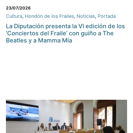
23/07/2026
Cultura
,
Hondón de los Frailes
,
Noticias
,
Portada
La Diputación presenta la VI edición de los
‘Conciertos del Fraile’ con guiño a The
Beatles y a Mamma Mía