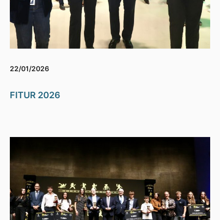
22/01/2026
FITUR 2026