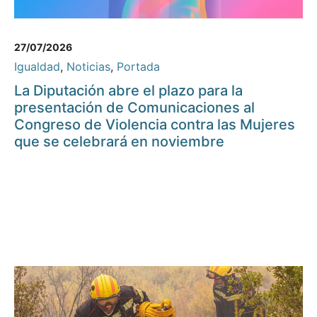
27/07/2026
Igualdad
,
Noticias
,
Portada
La Diputación abre el plazo para la
presentación de Comunicaciones al
Congreso de Violencia contra las Mujeres
que se celebrará en noviembre