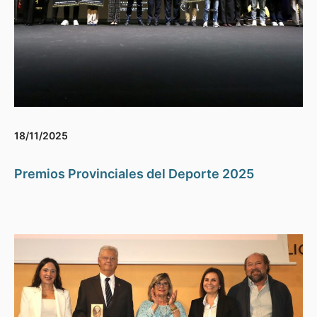
18/11/2025
Premios Provinciales del Deporte 2025