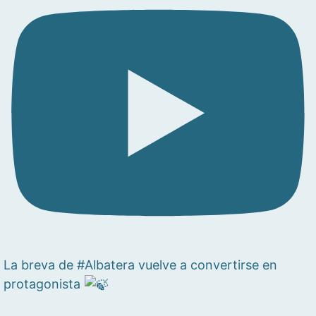
La breva de #Albatera vuelve a convertirse en
protagonista