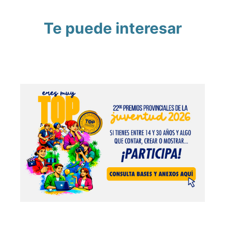
Te puede interesar