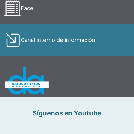
Face
Canal interno de información
Síguenos en Youtube