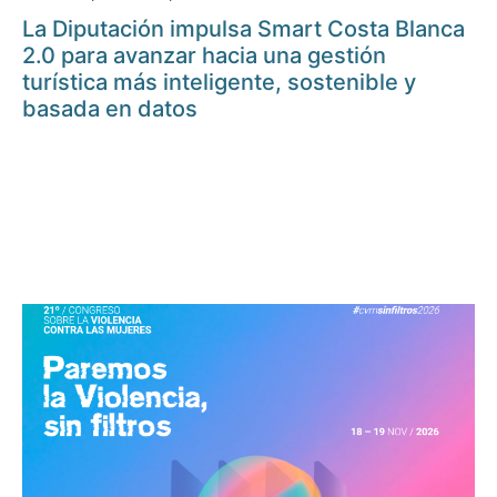
La Diputación impulsa Smart Costa Blanca
2.0 para avanzar hacia una gestión
turística más inteligente, sostenible y
basada en datos