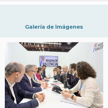
Galería de imágenes