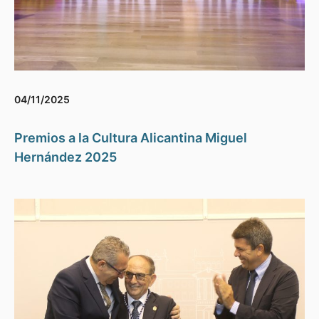
04/11/2025
Premios a la Cultura Alicantina Miguel
Hernández 2025