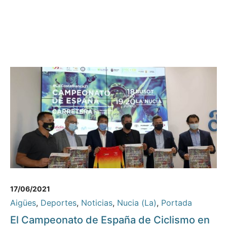
17/06/2021
Aigües
,
Deportes
,
Noticias
,
Nucia (La)
,
Portada
El Campeonato de España de Ciclismo en