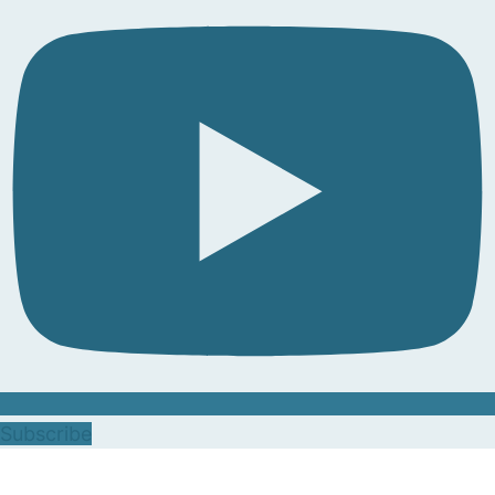
Subscribe