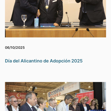
06/10/2025
Día del Alicantino de Adopción 2025