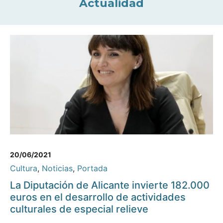
Actualidad
20/06/2021
Cultura
,
Noticias
,
Portada
La Diputación de Alicante invierte 182.000
euros en el desarrollo de actividades
culturales de especial relieve