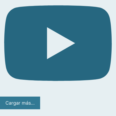
Cargar más...