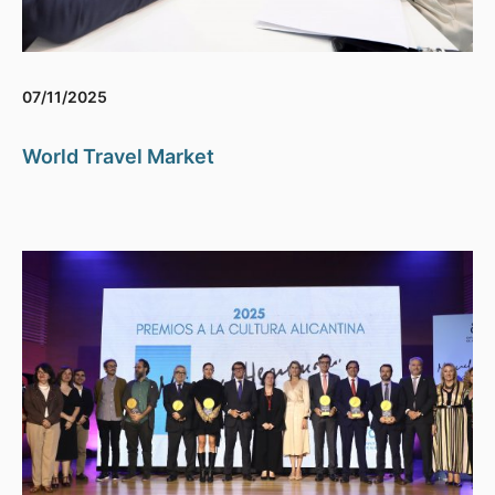
07/11/2025
World Travel Market