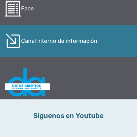
Face
Canal interno de información
Síguenos en Youtube