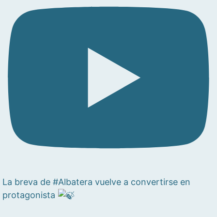
La breva de #Albatera vuelve a convertirse en
protagonista