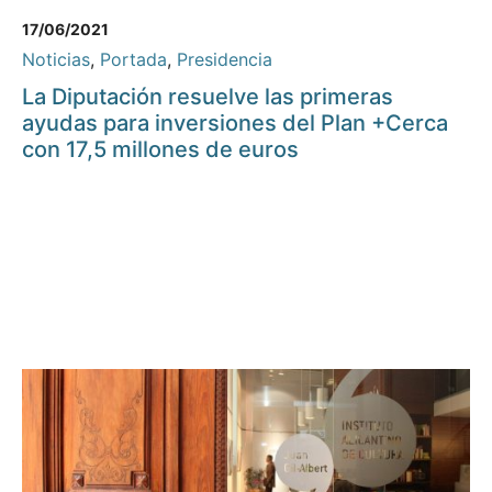
17/06/2021
Noticias
,
Portada
,
Presidencia
La Diputación resuelve las primeras
ayudas para inversiones del Plan +Cerca
con 17,5 millones de euros