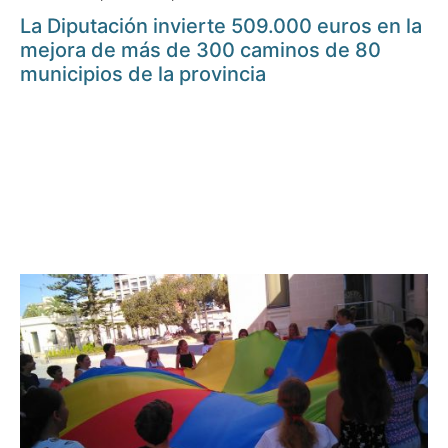
La Diputación invierte 509.000 euros en la
mejora de más de 300 caminos de 80
municipios de la provincia