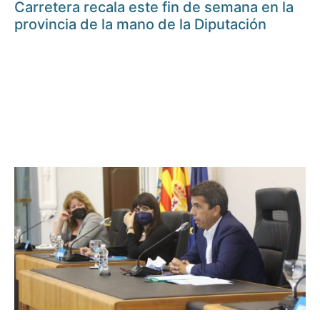
Carretera recala este fin de semana en la
provincia de la mano de la Diputación