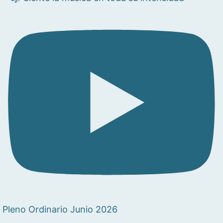
Pleno Ordinario Junio 2026