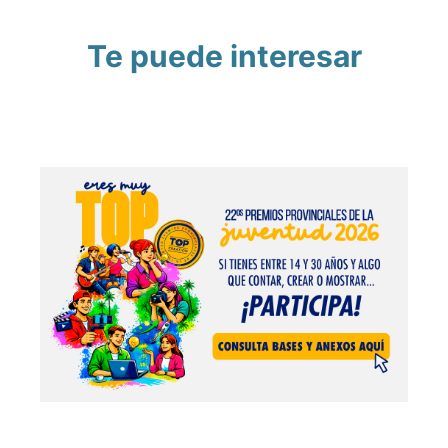
Te puede interesar