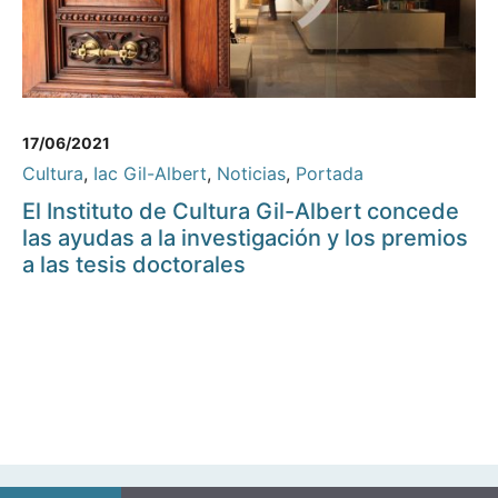
17/06/2021
Cultura
,
Iac Gil-Albert
,
Noticias
,
Portada
El Instituto de Cultura Gil-Albert concede
las ayudas a la investigación y los premios
a las tesis doctorales