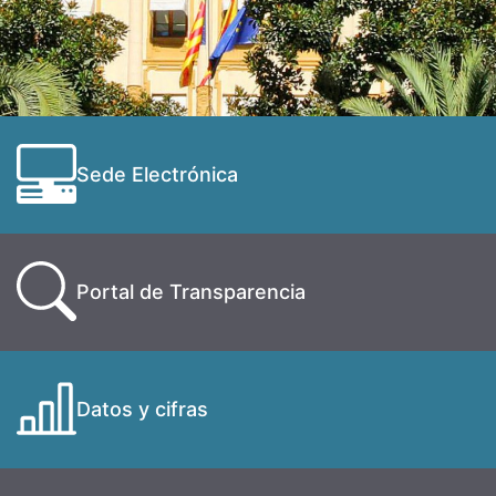
Sede Electrónica
Portal de Transparencia
Datos y cifras