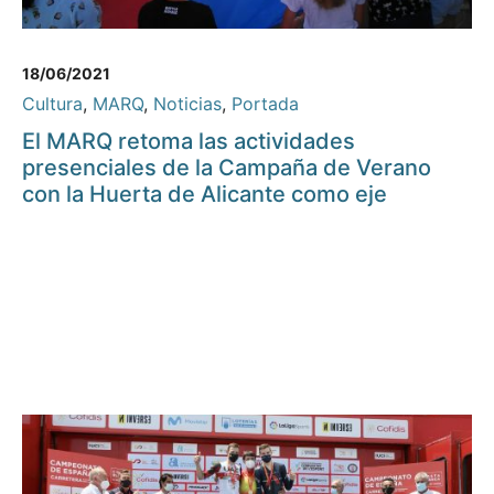
18/06/2021
Cultura
,
MARQ
,
Noticias
,
Portada
El MARQ retoma las actividades
presenciales de la Campaña de Verano
con la Huerta de Alicante como eje