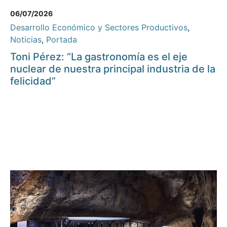
06/07/2026
Desarrollo Económico y Sectores Productivos
,
Noticias
,
Portada
Toni Pérez: “La gastronomía es el eje
nuclear de nuestra principal industria de la
felicidad”