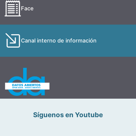
Face
Canal interno de información
Síguenos en Youtube