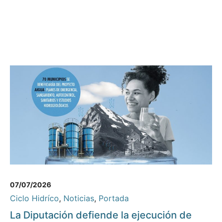
07/07/2026
Ciclo Hidríco
,
Noticias
,
Portada
La Diputación defiende la ejecución de