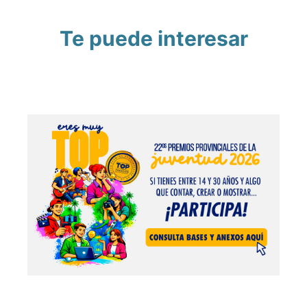
Te puede interesar