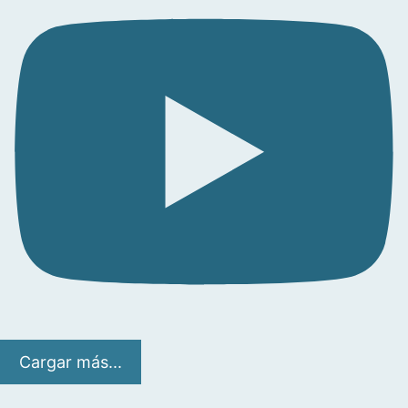
Cargar más...