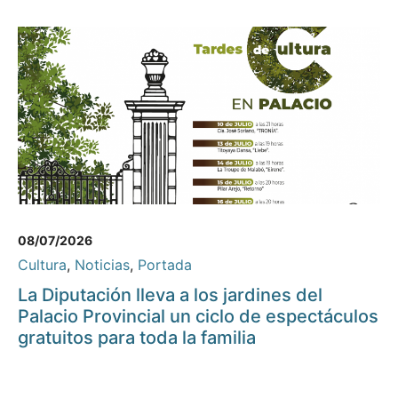
08/07/2026
Cultura
,
Noticias
,
Portada
La Diputación lleva a los jardines del
Palacio Provincial un ciclo de espectáculos
gratuitos para toda la familia