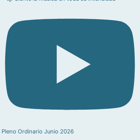
Pleno Ordinario Junio 2026