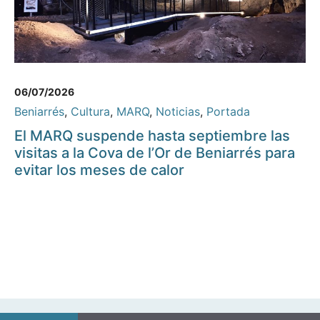
06/07/2026
Beniarrés
,
Cultura
,
MARQ
,
Noticias
,
Portada
El MARQ suspende hasta septiembre las
visitas a la Cova de l’Or de Beniarrés para
evitar los meses de calor