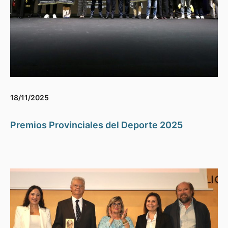
18/11/2025
Premios Provinciales del Deporte 2025