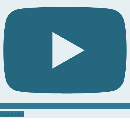
Subscribe