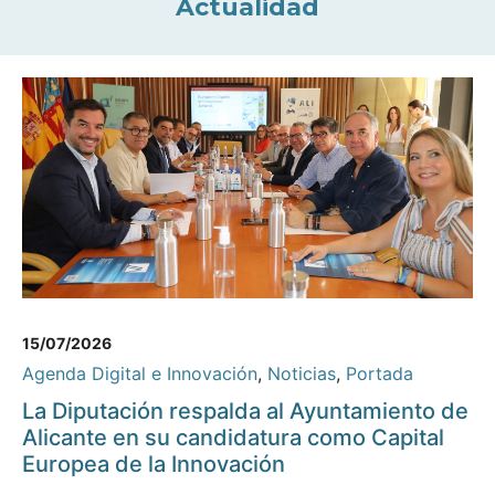
Actualidad
15/07/2026
Agenda Digital e Innovación
,
Noticias
,
Portada
La Diputación respalda al Ayuntamiento de
Alicante en su candidatura como Capital
Europea de la Innovación