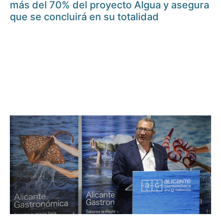
más del 70% del proyecto AIgua y asegura
que se concluirá en su totalidad