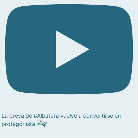
La breva de #Albatera vuelve a convertirse en
protagonista