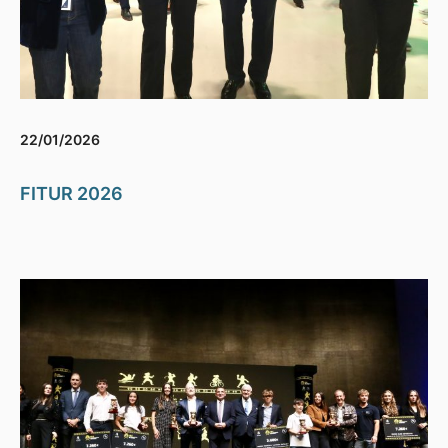
22/01/2026
FITUR 2026