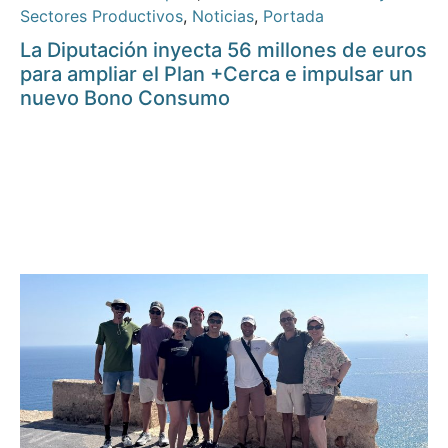
Sectores Productivos
,
Noticias
,
Portada
La Diputación inyecta 56 millones de euros
para ampliar el Plan +Cerca e impulsar un
nuevo Bono Consumo