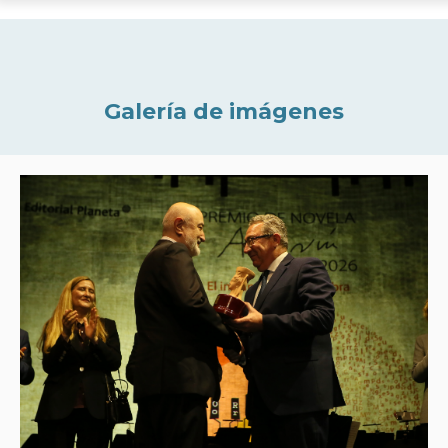
Galería de imágenes