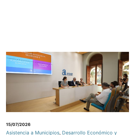
15/07/2026
Asistencia a Municipios
,
Desarrollo Económico y