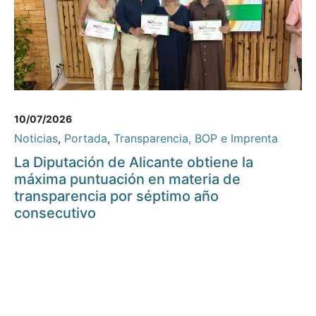
10/07/2026
Noticias
,
Portada
,
Transparencia, BOP e Imprenta
La Diputación de Alicante obtiene la
máxima puntuación en materia de
transparencia por séptimo año
consecutivo