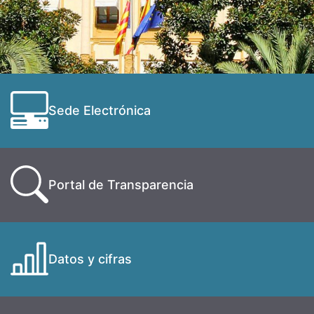
Sede Electrónica
Portal de Transparencia
Datos y cifras