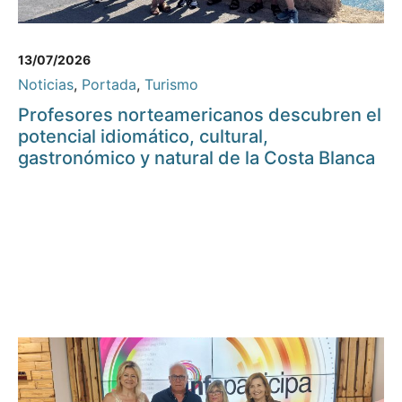
13/07/2026
Noticias
,
Portada
,
Turismo
Profesores norteamericanos descubren el
potencial idiomático, cultural,
gastronómico y natural de la Costa Blanca