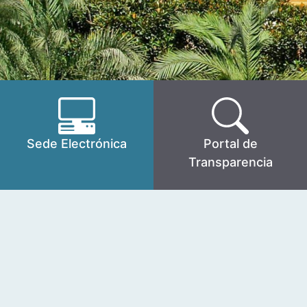
Sede Electrónica
Portal de
Transparencia