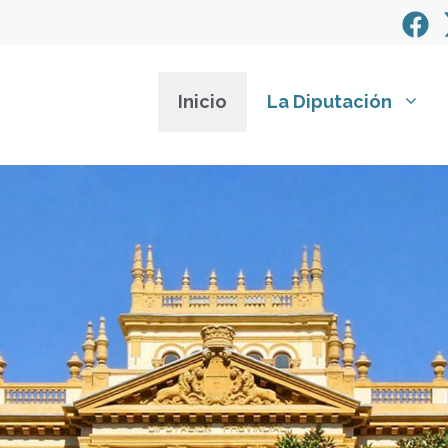
Inicio
La Diputación