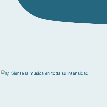
Siente la música en toda su intensidad