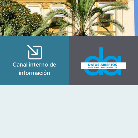
Canal interno de
información