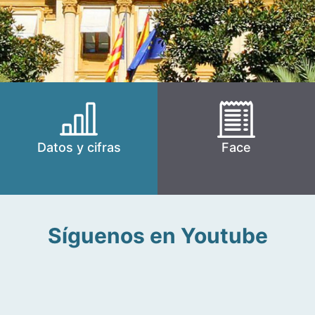
Datos y cifras
Face
Síguenos en Youtube