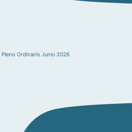
Pleno Ordinario Junio 2026