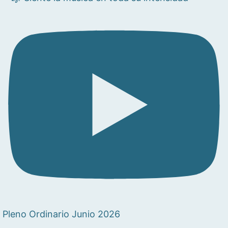
Pleno Ordinario Junio 2026