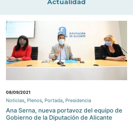
Actualidad
08/09/2021
Noticias
,
Plenos
,
Portada
,
Presidencia
Ana Serna, nueva portavoz del equipo de
Gobierno de la Diputación de Alicante