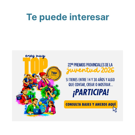
Te puede interesar