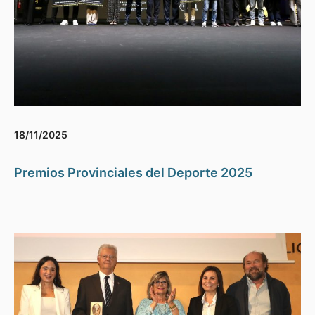
18/11/2025
Premios Provinciales del Deporte 2025