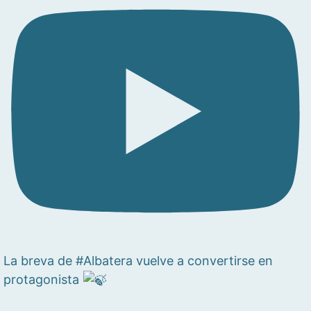
La breva de #Albatera vuelve a convertirse en
protagonista