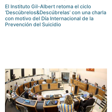
El Instituto Gil-Albert retoma el ciclo
‘Descúbrelos&Descúbrelas’ con una charla
con motivo del Día Internacional de la
Prevención del Suicidio