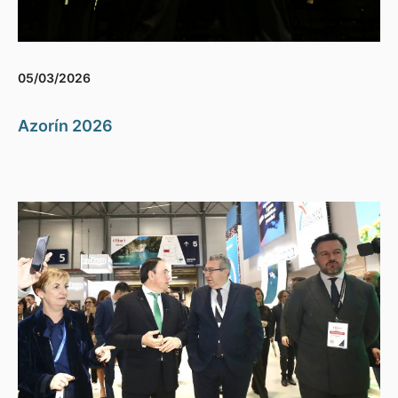
05/03/2026
Azorín 2026