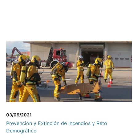
03/09/2021
Prevención y Extinción de Incendios y Reto
Demográfico