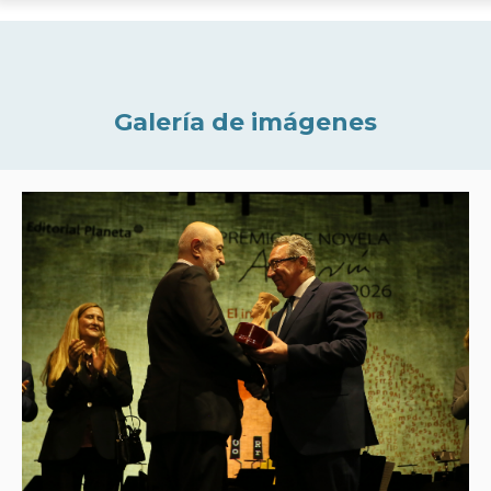
Galería de imágenes