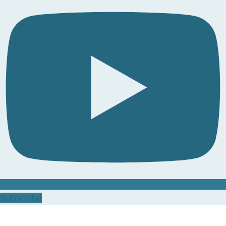
Subscribe