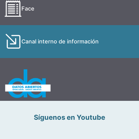
Face
Canal interno de información
Síguenos en Youtube