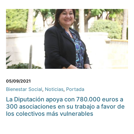
05/09/2021
Bienestar Social
,
Noticias
,
Portada
La Diputación apoya con 780.000 euros a
300 asociaciones en su trabajo a favor de
los colectivos más vulnerables