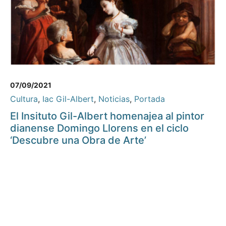
07/09/2021
Cultura
,
Iac Gil-Albert
,
Noticias
,
Portada
El Insituto Gil-Albert homenajea al pintor
dianense Domingo Llorens en el ciclo
‘Descubre una Obra de Arte’