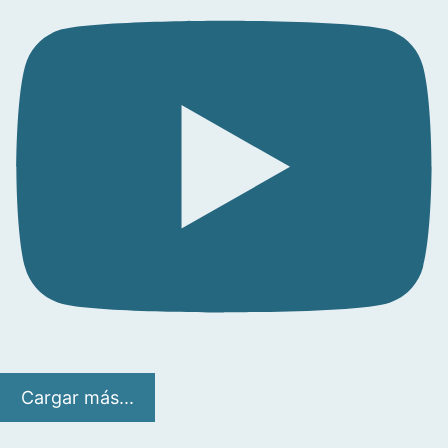
Cargar más...