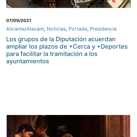
07/09/2021
Alicante/Alacant
,
Noticias
,
Portada
,
Presidencia
Los grupos de la Diputación acuerdan
ampliar los plazos de +Cerca y +Deportes
para facilitar la tramitación a los
ayuntamientos