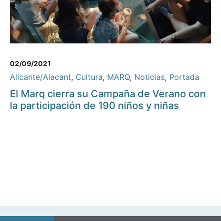
02/09/2021
Alicante/Alacant
,
Cultura
,
MARQ
,
Noticias
,
Portada
El Marq cierra su Campaña de Verano con
la participación de 190 niños y niñas