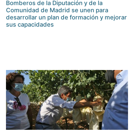
Bomberos de la Diputación y de la
Comunidad de Madrid se unen para
desarrollar un plan de formación y mejorar
sus capacidades