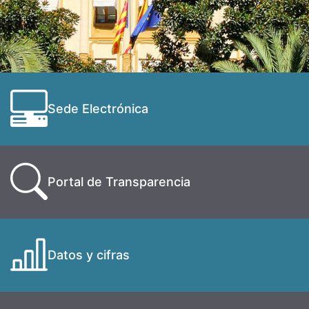
Sede Electrónica
Portal de Transparencia
Datos y cifras