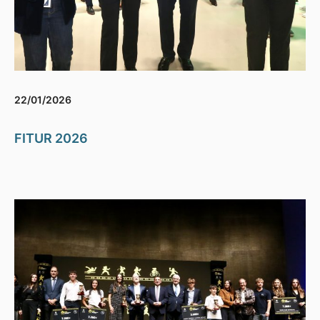
22/01/2026
FITUR 2026