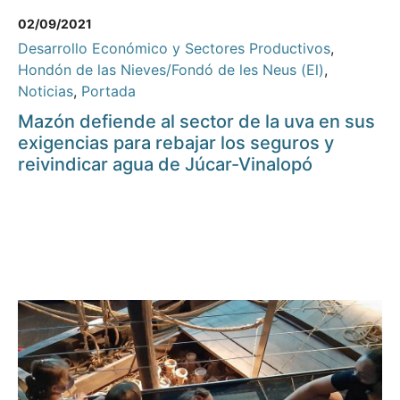
02/09/2021
Desarrollo Económico y Sectores Productivos
,
Hondón de las Nieves/Fondó de les Neus (El)
,
Noticias
,
Portada
Mazón defiende al sector de la uva en sus
exigencias para rebajar los seguros y
reivindicar agua de Júcar-Vinalopó