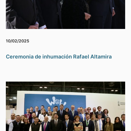
10/02/2025
Ceremonia de inhumación Rafael Altamira