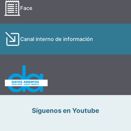
Face
Canal interno de información
Síguenos en Youtube