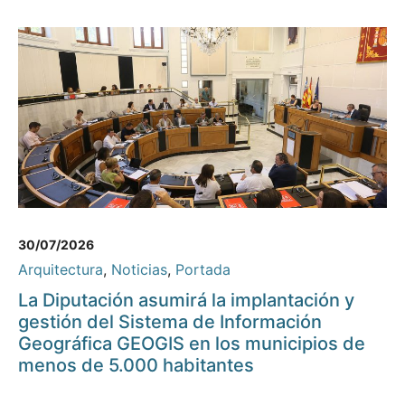
30/07/2026
Arquitectura
,
Noticias
,
Portada
La Diputación asumirá la implantación y
gestión del Sistema de Información
Geográfica GEOGIS en los municipios de
menos de 5.000 habitantes