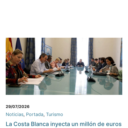
29/07/2026
Noticias
,
Portada
,
Turismo
La Costa Blanca inyecta un millón de euros