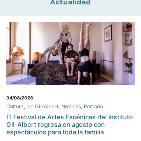
Actualidad
04/08/2026
Cultura
,
Iac Gil-Albert
,
Noticias
,
Portada
El Festival de Artes Escénicas del Instituto
Gil-Albert regresa en agosto con
espectáculos para toda la familia