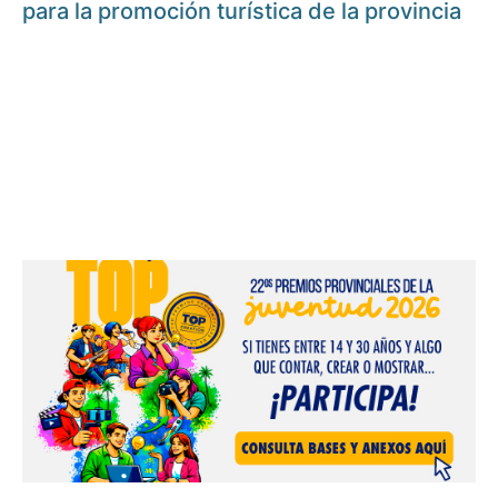
para la promoción turística de la provincia