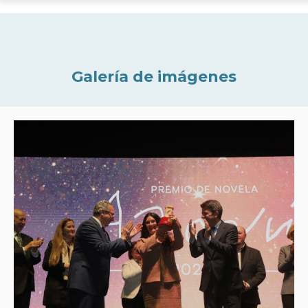
Galería de imágenes