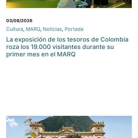
03/08/2026
Cultura
,
MARQ
,
Noticias
,
Portada
La exposición de los tesoros de Colombia
roza los 19.000 visitantes durante su
primer mes en el MARQ