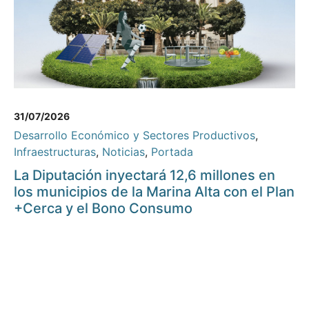
31/07/2026
Desarrollo Económico y Sectores Productivos
,
Infraestructuras
,
Noticias
,
Portada
La Diputación inyectará 12,6 millones en
los municipios de la Marina Alta con el Plan
+Cerca y el Bono Consumo