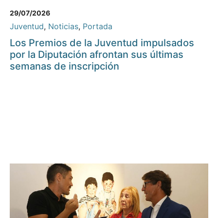
29/07/2026
Juventud
,
Noticias
,
Portada
Los Premios de la Juventud impulsados
por la Diputación afrontan sus últimas
semanas de inscripción