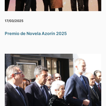
17/03/2025
Premio de Novela Azorín 2025