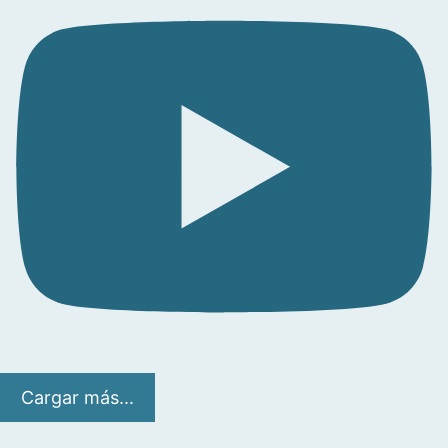
Cargar más...