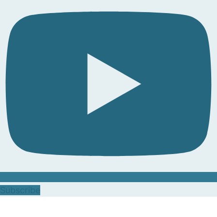
Subscribe