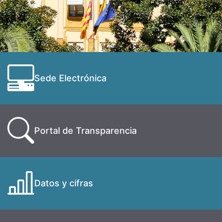
Sede Electrónica
Portal de Transparencia
Datos y cifras