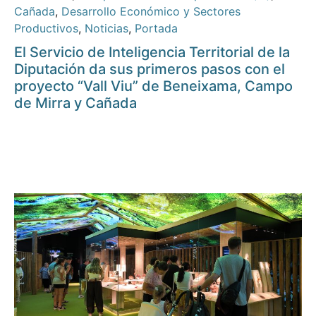
Cañada
,
Desarrollo Económico y Sectores
Productivos
,
Noticias
,
Portada
El Servicio de Inteligencia Territorial de la
Diputación da sus primeros pasos con el
proyecto “Vall Viu” de Beneixama, Campo
de Mirra y Cañada