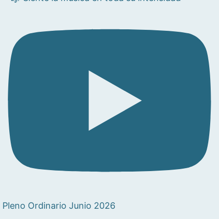
Pleno Ordinario Junio 2026