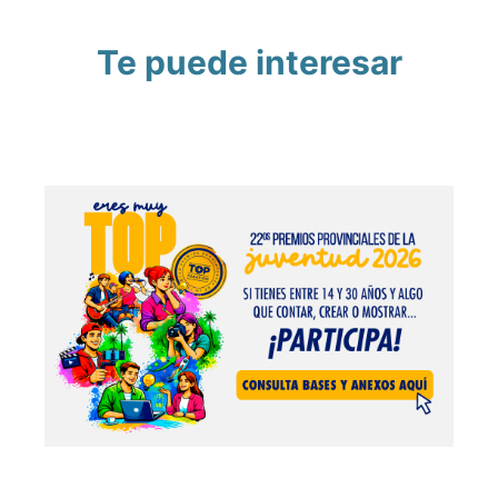
Te puede interesar