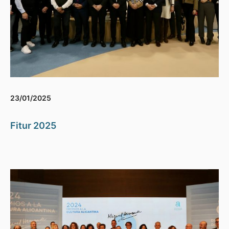
23/01/2025
Fitur 2025