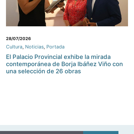
28/07/2026
Cultura
,
Noticias
,
Portada
El Palacio Provincial exhibe la mirada
contemporánea de Borja Ibáñez Viño con
una selección de 26 obras