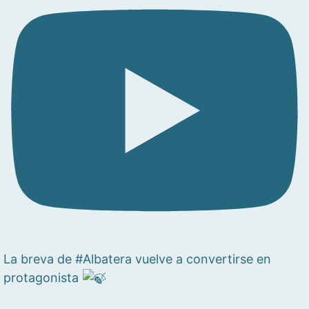
La breva de #Albatera vuelve a convertirse en
protagonista