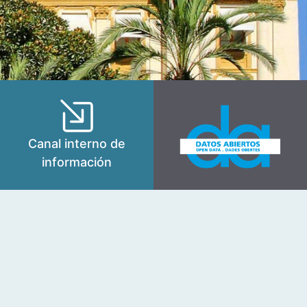
Canal interno de
información