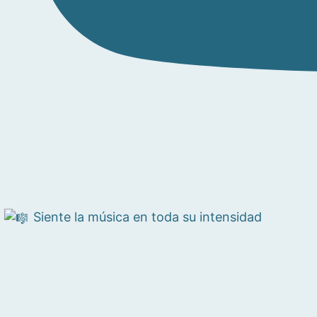
Siente la música en toda su intensidad