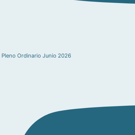
Pleno Ordinario Junio 2026