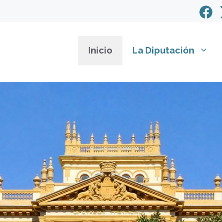
Inicio
La Diputación