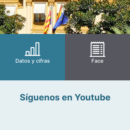
Datos y cifras
Face
Síguenos en Youtube