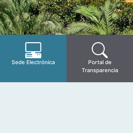
Sede Electrónica
Portal de
Transparencia