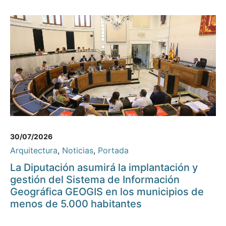
30/07/2026
Arquitectura
,
Noticias
,
Portada
La Diputación asumirá la implantación y
gestión del Sistema de Información
Geográfica GEOGIS en los municipios de
menos de 5.000 habitantes