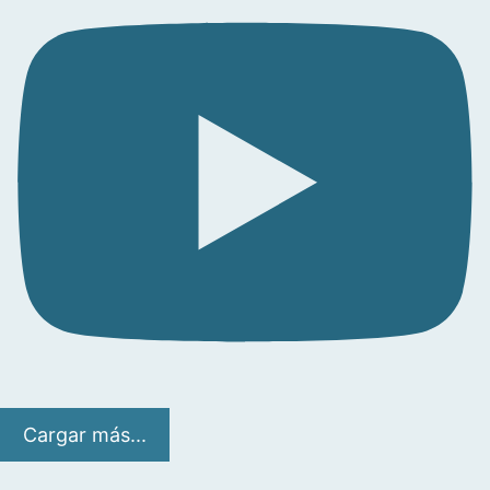
Cargar más...