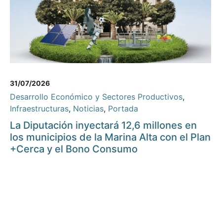
31/07/2026
Desarrollo Económico y Sectores Productivos
,
Infraestructuras
,
Noticias
,
Portada
La Diputación inyectará 12,6 millones en
los municipios de la Marina Alta con el Plan
+Cerca y el Bono Consumo