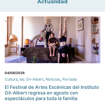
Actualidad
04/08/2026
Cultura
,
Iac Gil-Albert
,
Noticias
,
Portada
El Festival de Artes Escénicas del Instituto
Gil-Albert regresa en agosto con
espectáculos para toda la familia