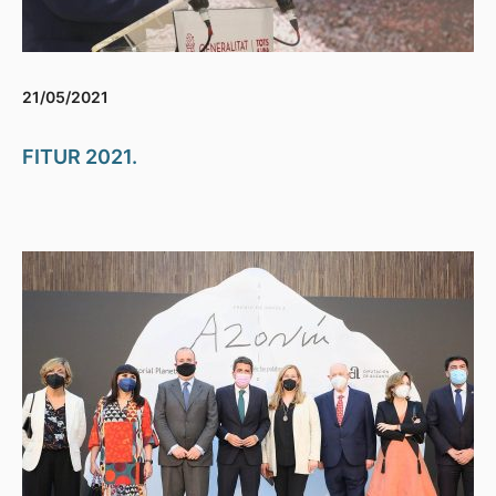
21/05/2021
FITUR 2021.