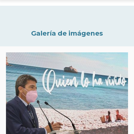
Galería de imágenes