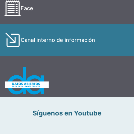
Face
Canal interno de información
Síguenos en Youtube