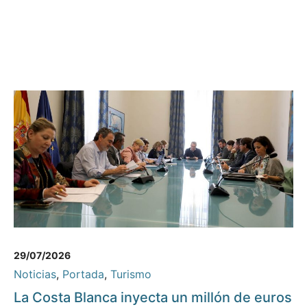
29/07/2026
Noticias
,
Portada
,
Turismo
La Costa Blanca inyecta un millón de euros