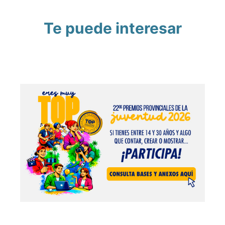
Te puede interesar