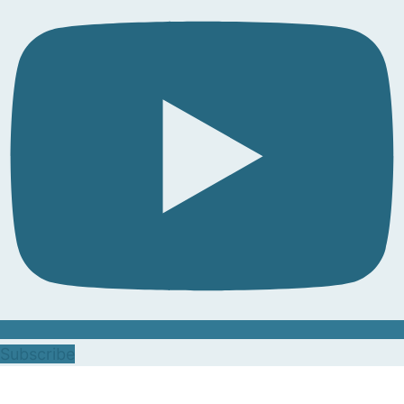
Subscribe