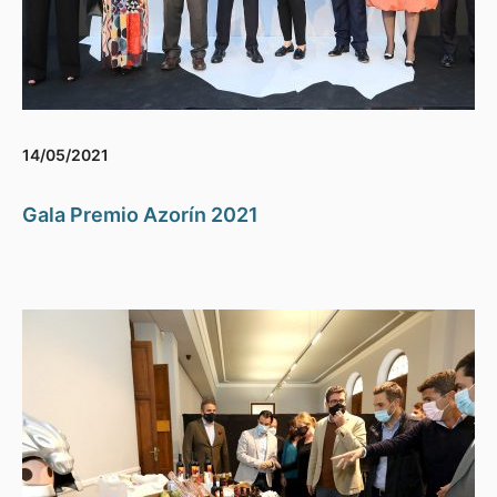
14/05/2021
Gala Premio Azorín 2021