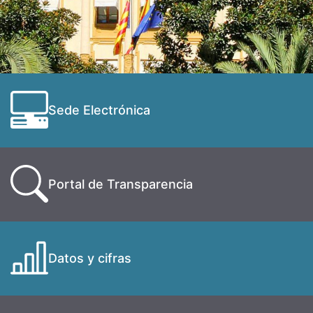
Sede Electrónica
Portal de Transparencia
Datos y cifras