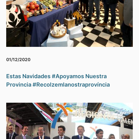
01/12/2020
Estas Navidades #Apoyamos Nuestra
Provincia #Recolzemlanostraprovíncia