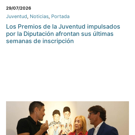
29/07/2026
Juventud
,
Noticias
,
Portada
Los Premios de la Juventud impulsados
por la Diputación afrontan sus últimas
semanas de inscripción