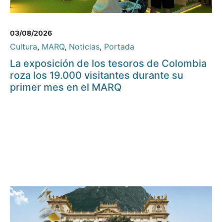
03/08/2026
Cultura
,
MARQ
,
Noticias
,
Portada
La exposición de los tesoros de Colombia
roza los 19.000 visitantes durante su
primer mes en el MARQ