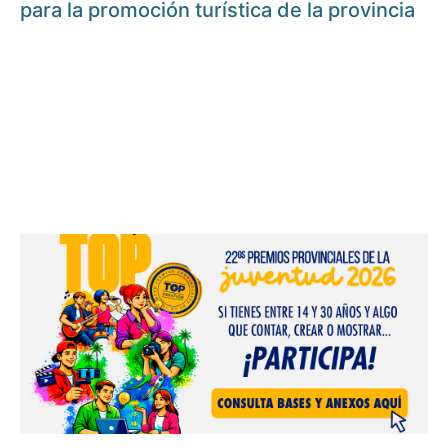
para la promoción turística de la provincia