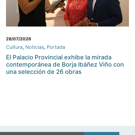
28/07/2026
Cultura
,
Noticias
,
Portada
El Palacio Provincial exhibe la mirada
contemporánea de Borja Ibáñez Viño con
una selección de 26 obras