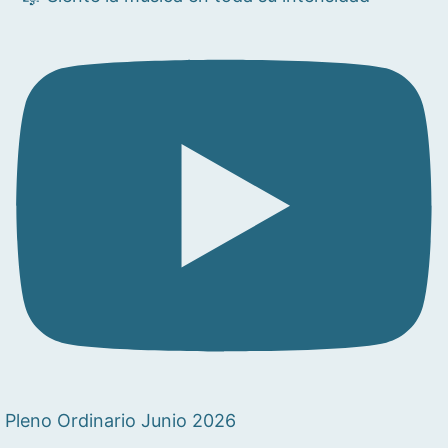
Pleno Ordinario Junio 2026