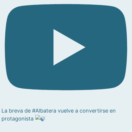
La breva de #Albatera vuelve a convertirse en
protagonista