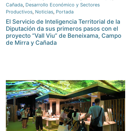
Cañada
,
Desarrollo Económico y Sectores
Productivos
,
Noticias
,
Portada
El Servicio de Inteligencia Territorial de la
Diputación da sus primeros pasos con el
proyecto “Vall Viu” de Beneixama, Campo
de Mirra y Cañada