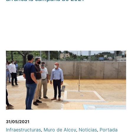
31/05/2021
Infraestructuras
,
Muro de Alcoy
,
Noticias
,
Portada