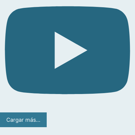
Cargar más...