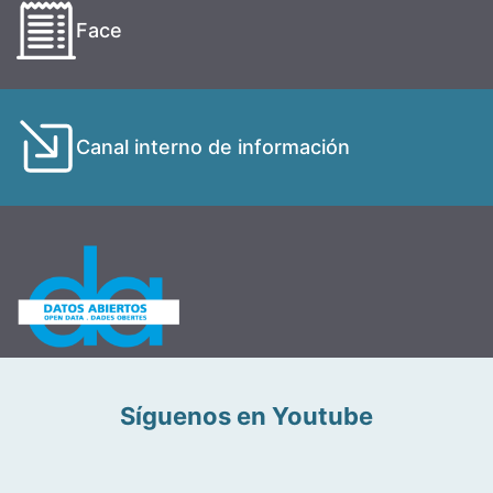
Face
Canal interno de información
Síguenos en Youtube