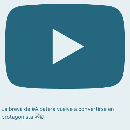
La breva de #Albatera vuelve a convertirse en
protagonista