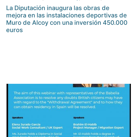
La Diputación inaugura las obras de
mejora en las instalaciones deportivas de
Muro de Alcoy con una inversión 450.000
euros