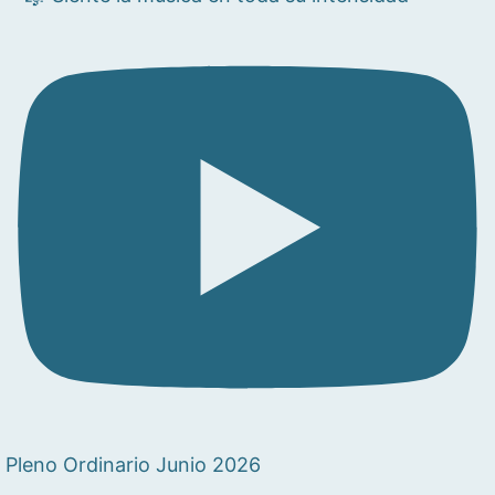
Pleno Ordinario Junio 2026