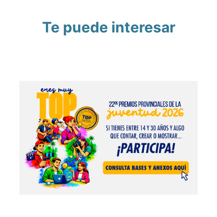
Te puede interesar