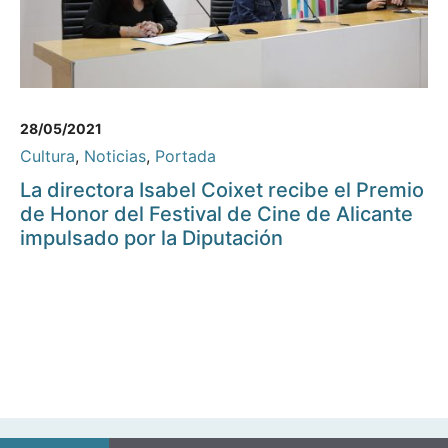
28/05/2021
Cultura
,
Noticias
,
Portada
La directora Isabel Coixet recibe el Premio
de Honor del Festival de Cine de Alicante
impulsado por la Diputación