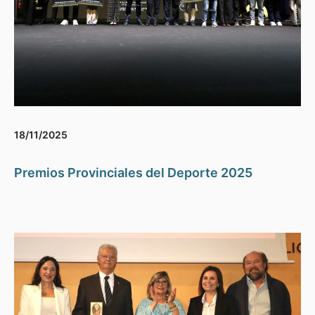
18/11/2025
Premios Provinciales del Deporte 2025