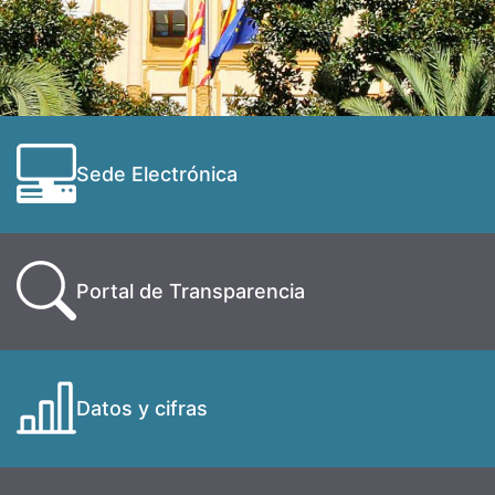
Sede Electrónica
Portal de Transparencia
Datos y cifras