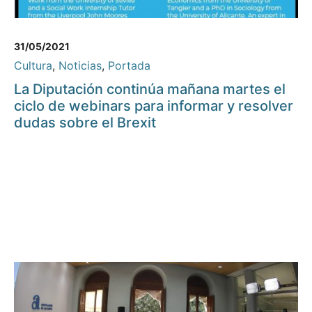
31/05/2021
Cultura
,
Noticias
,
Portada
La Diputación continúa mañana martes el
ciclo de webinars para informar y resolver
dudas sobre el Brexit