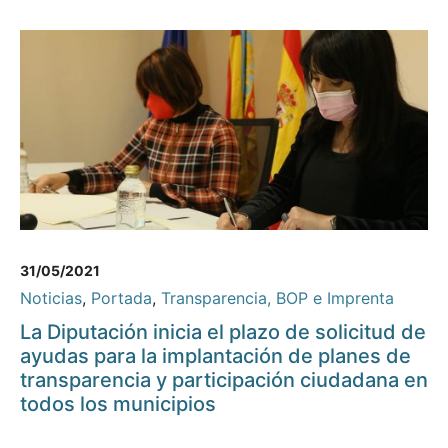
31/05/2021
Noticias
,
Portada
,
Transparencia, BOP e Imprenta
La Diputación inicia el plazo de solicitud de
ayudas para la implantación de planes de
transparencia y participación ciudadana en
todos los municipios