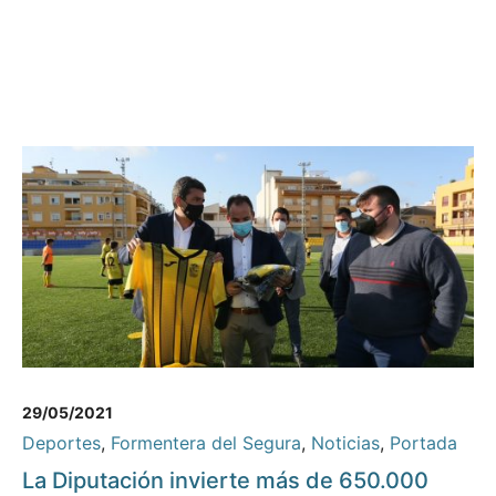
29/05/2021
Deportes
,
Formentera del Segura
,
Noticias
,
Portada
La Diputación invierte más de 650.000