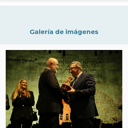
Galería de imágenes