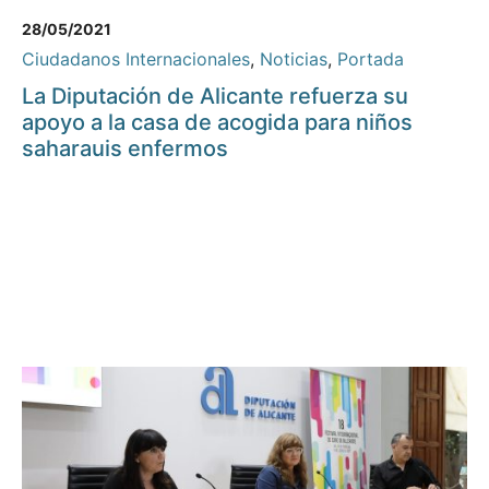
28/05/2021
Ciudadanos Internacionales
,
Noticias
,
Portada
La Diputación de Alicante refuerza su
apoyo a la casa de acogida para niños
saharauis enfermos