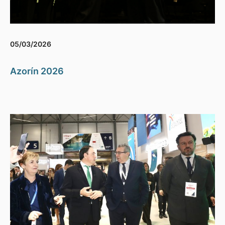
05/03/2026
Azorín 2026