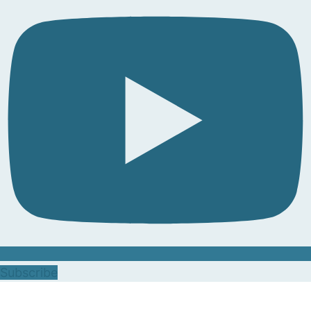
Subscribe