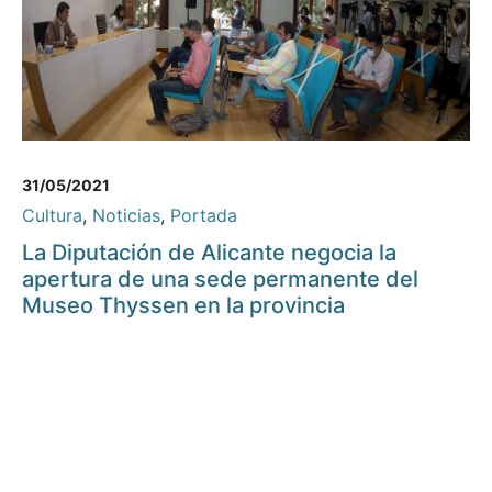
31/05/2021
Cultura
,
Noticias
,
Portada
La Diputación de Alicante negocia la
apertura de una sede permanente del
Museo Thyssen en la provincia