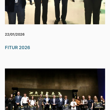
22/01/2026
FITUR 2026