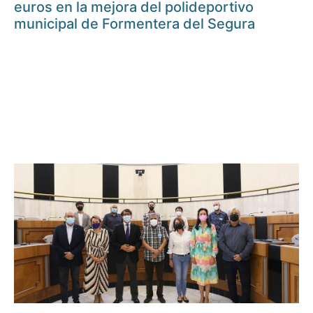
euros en la mejora del polideportivo
municipal de Formentera del Segura