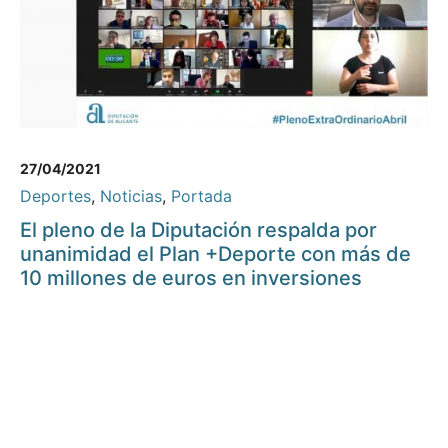
27/04/2021
Deportes
,
Noticias
,
Portada
El pleno de la Diputación respalda por
unanimidad el Plan +Deporte con más de
10 millones de euros en inversiones