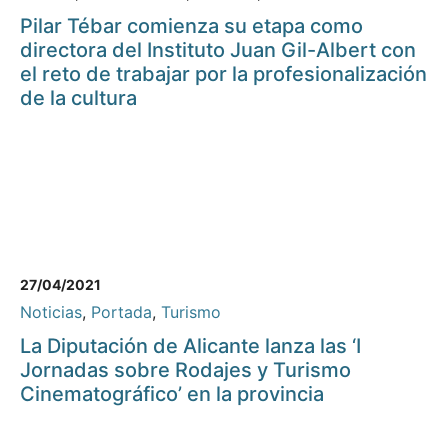
Pilar Tébar comienza su etapa como
directora del Instituto Juan Gil-Albert con
el reto de trabajar por la profesionalización
de la cultura
27/04/2021
Noticias
,
Portada
,
Turismo
La Diputación de Alicante lanza las ‘I
Jornadas sobre Rodajes y Turismo
Cinematográfico’ en la provincia