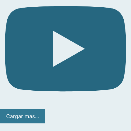
Cargar más...