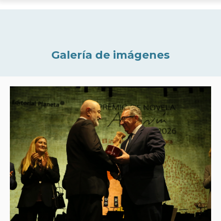
Galería de imágenes