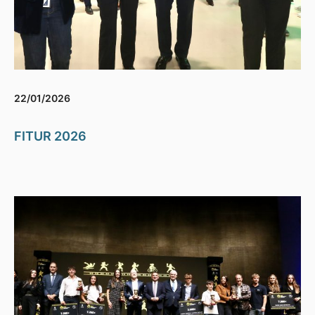
22/01/2026
FITUR 2026