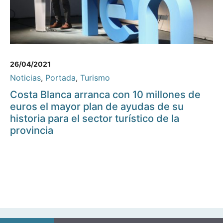
26/04/2021
Noticias
,
Portada
,
Turismo
Costa Blanca arranca con 10 millones de
euros el mayor plan de ayudas de su
historia para el sector turístico de la
provincia