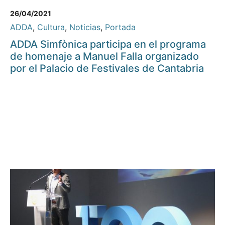
26/04/2021
ADDA
,
Cultura
,
Noticias
,
Portada
ADDA Simfònica participa en el programa
de homenaje a Manuel Falla organizado
por el Palacio de Festivales de Cantabria