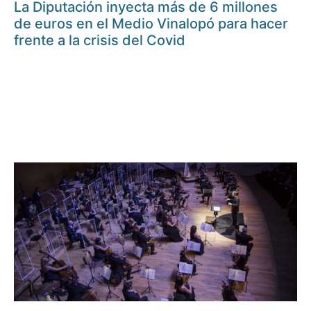
La Diputación inyecta más de 6 millones
de euros en el Medio Vinalopó para hacer
frente a la crisis del Covid