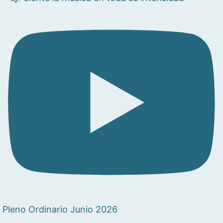
Pleno Ordinario Junio 2026