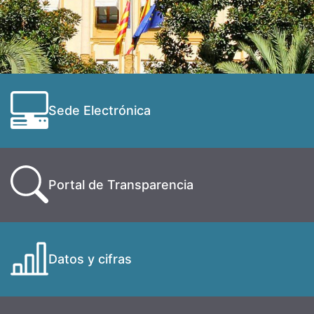
Sede Electrónica
Portal de Transparencia
Datos y cifras