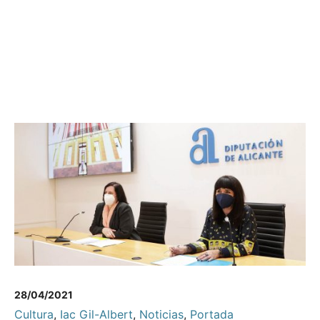
28/04/2021
Cultura
,
Iac Gil-Albert
,
Noticias
,
Portada