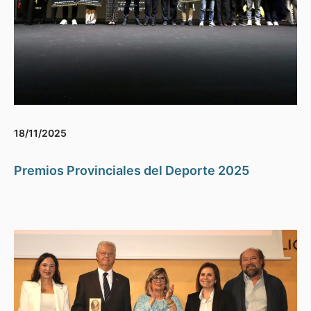
18/11/2025
Premios Provinciales del Deporte 2025