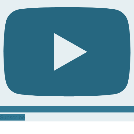
Subscribe