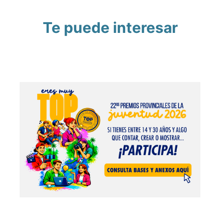
Te puede interesar