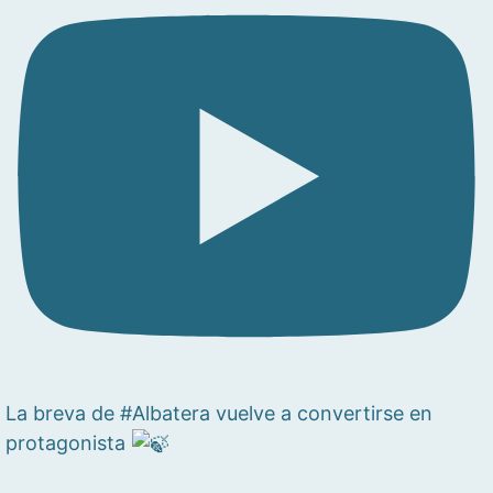
La breva de #Albatera vuelve a convertirse en
protagonista