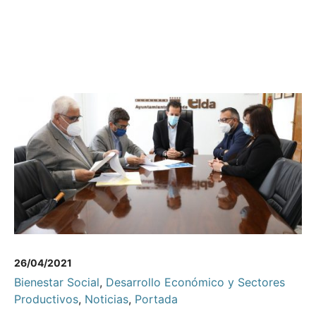
26/04/2021
Bienestar Social
,
Desarrollo Económico y Sectores
Productivos
,
Noticias
,
Portada