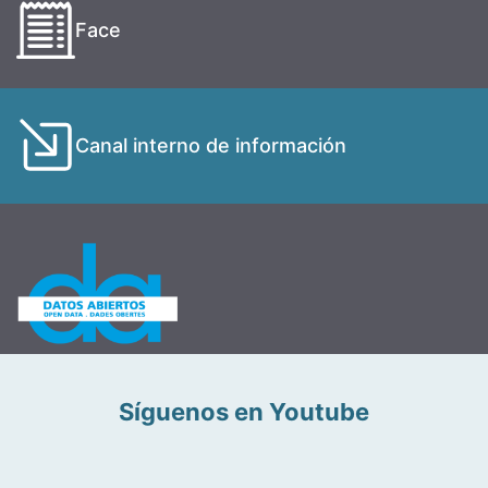
Face
Canal interno de información
Síguenos en Youtube