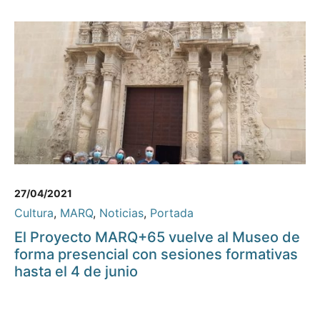
27/04/2021
Cultura
,
MARQ
,
Noticias
,
Portada
El Proyecto MARQ+65 vuelve al Museo de
forma presencial con sesiones formativas
hasta el 4 de junio