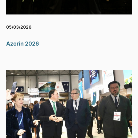
05/03/2026
Azorín 2026