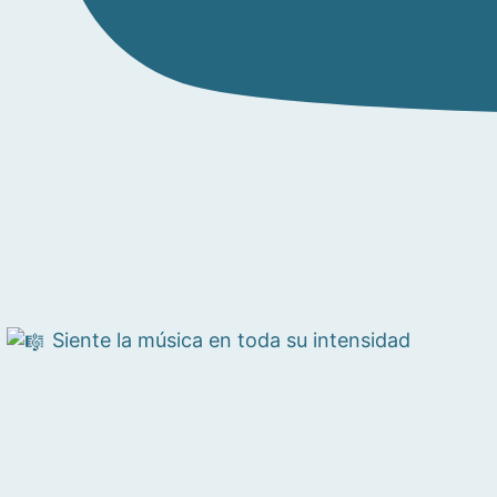
Siente la música en toda su intensidad