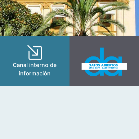
Canal interno de
información