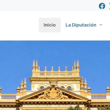
Inicio
La Diputación