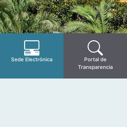
Sede Electrónica
Portal de
Transparencia