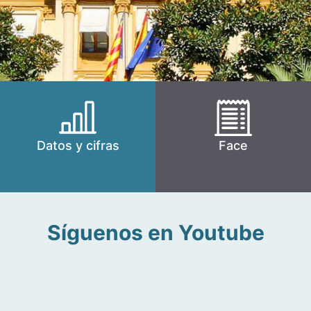
Datos y cifras
Face
Síguenos en Youtube