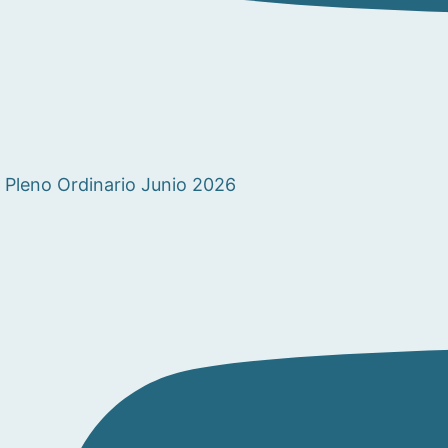
Pleno Ordinario Junio 2026