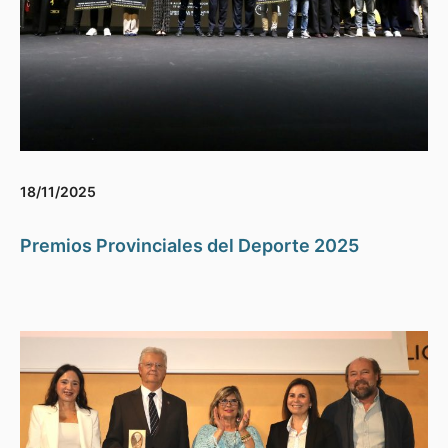
18/11/2025
Premios Provinciales del Deporte 2025