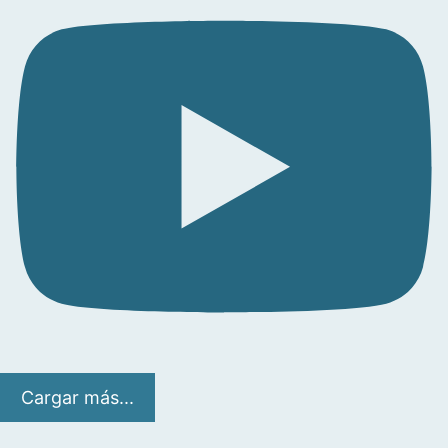
Cargar más...