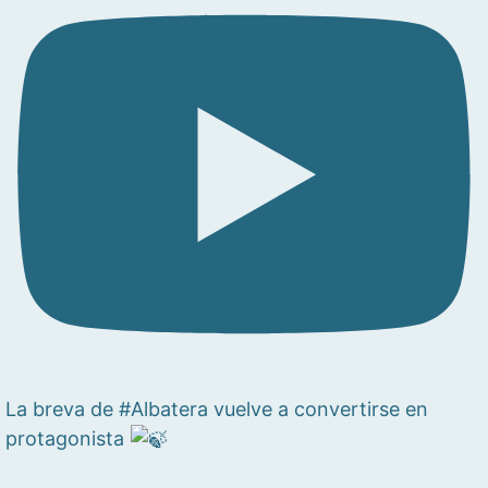
La breva de #Albatera vuelve a convertirse en
protagonista