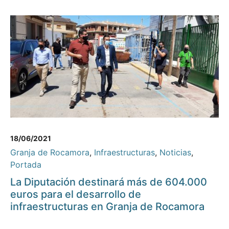
18/06/2021
Granja de Rocamora
,
Infraestructuras
,
Noticias
,
Portada
La Diputación destinará más de 604.000
euros para el desarrollo de
infraestructuras en Granja de Rocamora