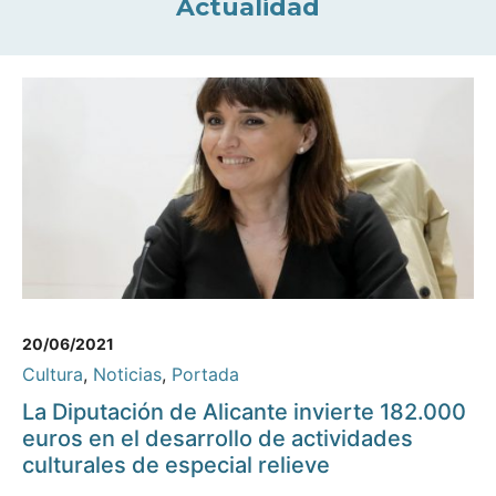
Actualidad
20/06/2021
Cultura
,
Noticias
,
Portada
La Diputación de Alicante invierte 182.000
euros en el desarrollo de actividades
culturales de especial relieve