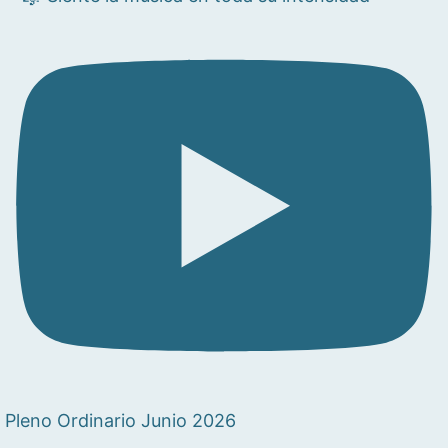
Pleno Ordinario Junio 2026