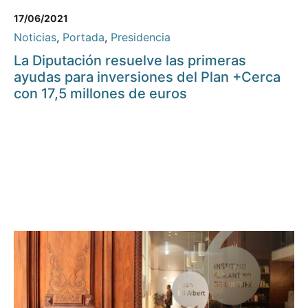
17/06/2021
Noticias
,
Portada
,
Presidencia
La Diputación resuelve las primeras
ayudas para inversiones del Plan +Cerca
con 17,5 millones de euros