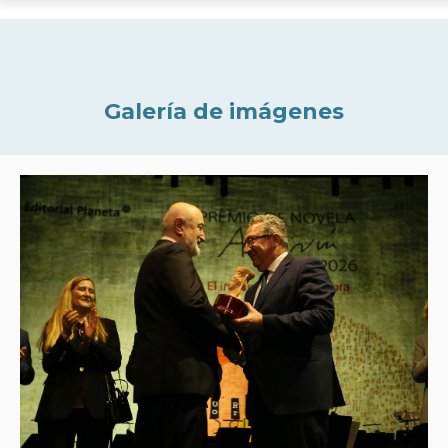
Galería de imágenes