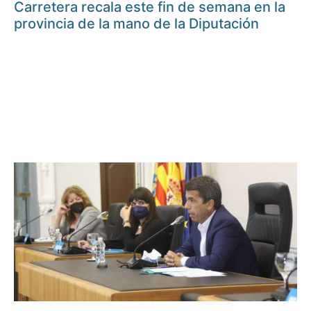
Carretera recala este fin de semana en la
provincia de la mano de la Diputación