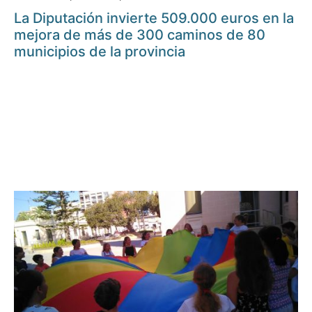
La Diputación invierte 509.000 euros en la
mejora de más de 300 caminos de 80
municipios de la provincia