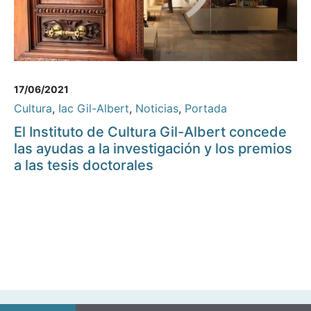
17/06/2021
Cultura
,
Iac Gil-Albert
,
Noticias
,
Portada
El Instituto de Cultura Gil-Albert concede
las ayudas a la investigación y los premios
a las tesis doctorales