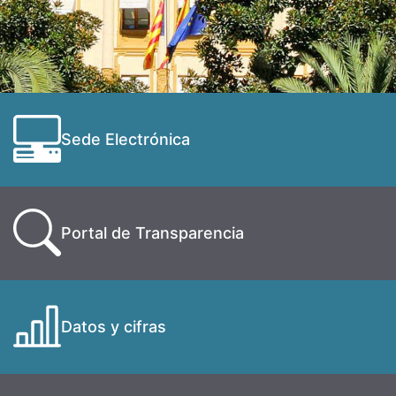
Sede Electrónica
Portal de Transparencia
Datos y cifras