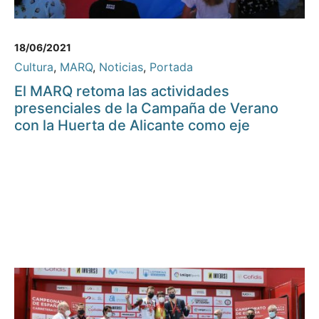
18/06/2021
Cultura
,
MARQ
,
Noticias
,
Portada
El MARQ retoma las actividades
presenciales de la Campaña de Verano
con la Huerta de Alicante como eje