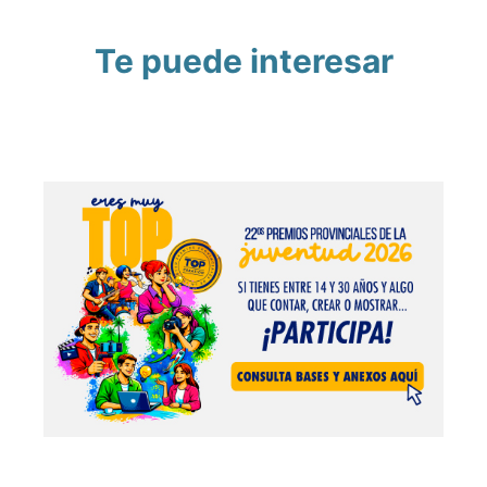
Te puede interesar