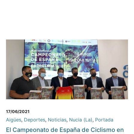
17/06/2021
Aigües
,
Deportes
,
Noticias
,
Nucia (La)
,
Portada
El Campeonato de España de Ciclismo en