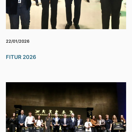
22/01/2026
FITUR 2026