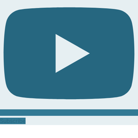
Subscribe