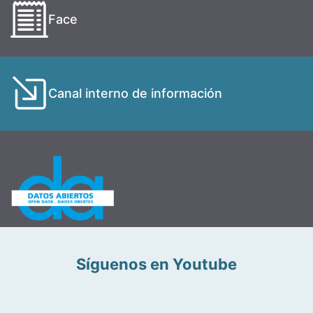
Face
Canal interno de información
Síguenos en Youtube