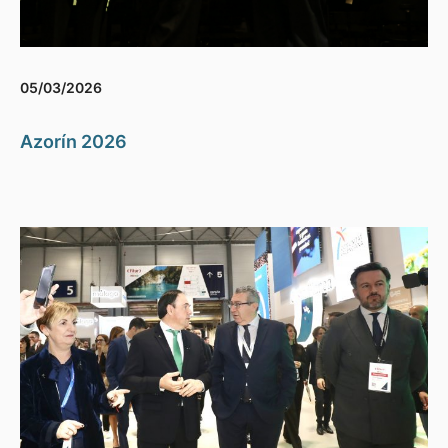
05/03/2026
Azorín 2026