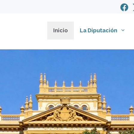
Inicio
La Diputación