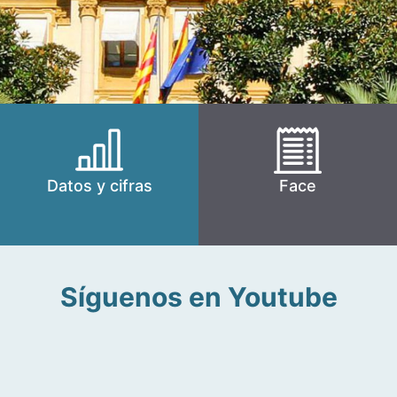
Datos y cifras
Face
Síguenos en Youtube