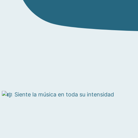
Siente la música en toda su intensidad