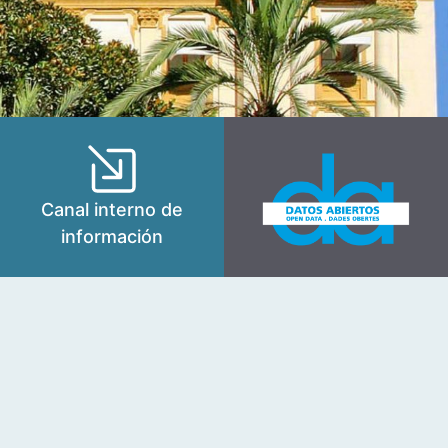
Canal interno de
información