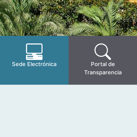
Sede Electrónica
Portal de
Transparencia