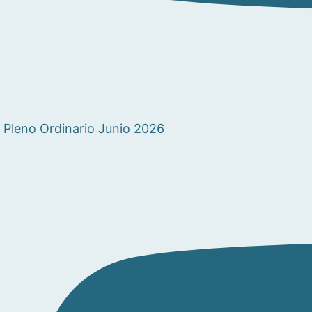
Pleno Ordinario Junio 2026