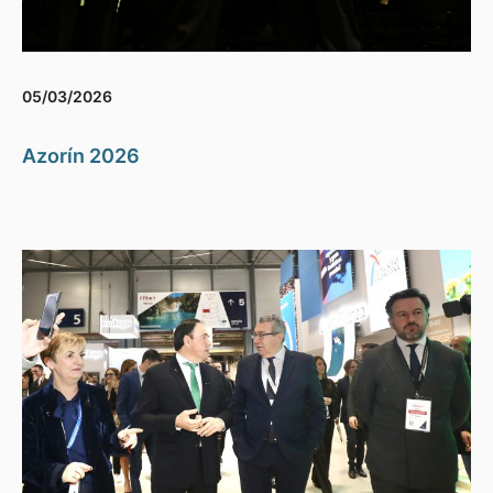
05/03/2026
Azorín 2026