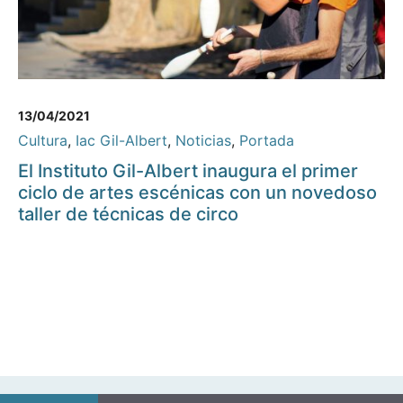
13/04/2021
Cultura
,
Iac Gil-Albert
,
Noticias
,
Portada
El Instituto Gil-Albert inaugura el primer
ciclo de artes escénicas con un novedoso
taller de técnicas de circo