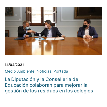
14/04/2021
Medio Ambiente
,
Noticias
,
Portada
La Diputación y la Conselleria de
Educación colaboran para mejorar la
gestión de los residuos en los colegios