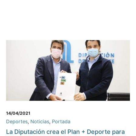
14/04/2021
Deportes
,
Noticias
,
Portada
La Diputación crea el Plan + Deporte para