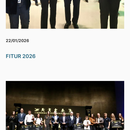
22/01/2026
FITUR 2026