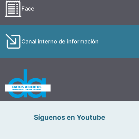
Face
Canal interno de información
Síguenos en Youtube