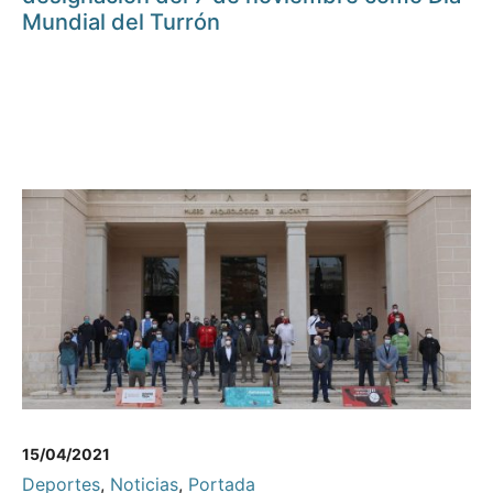
Mundial del Turrón
15/04/2021
Deportes
,
Noticias
,
Portada