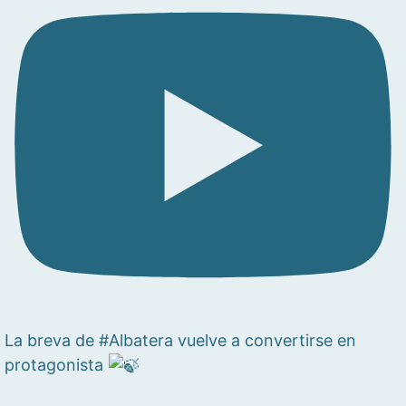
La breva de #Albatera vuelve a convertirse en
protagonista