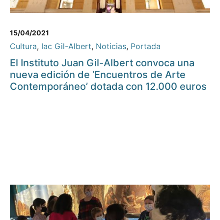
15/04/2021
Cultura
,
Iac Gil-Albert
,
Noticias
,
Portada
El Instituto Juan Gil-Albert convoca una
nueva edición de ‘Encuentros de Arte
Contemporáneo’ dotada con 12.000 euros