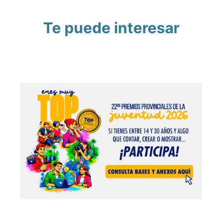
Te puede interesar