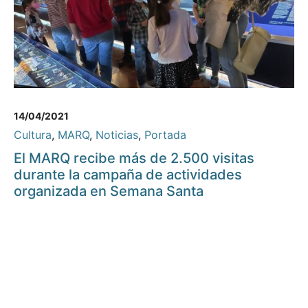
14/04/2021
Cultura
,
MARQ
,
Noticias
,
Portada
El MARQ recibe más de 2.500 visitas
durante la campaña de actividades
organizada en Semana Santa