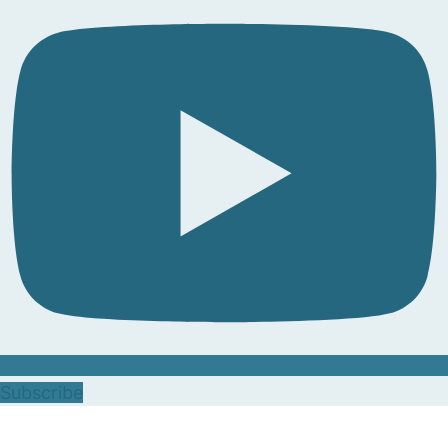
Subscribe