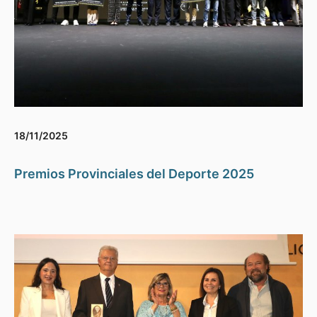
18/11/2025
Premios Provinciales del Deporte 2025