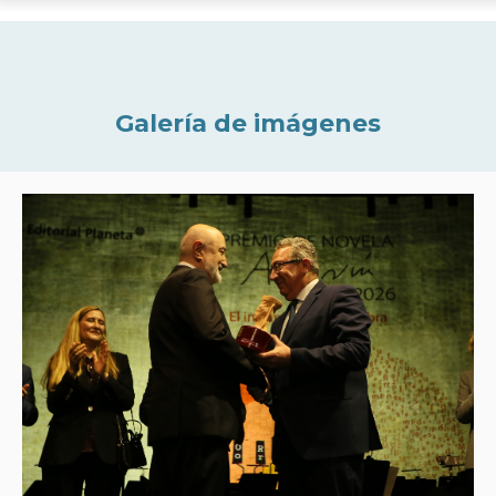
Galería de imágenes