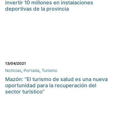
invertir 10 millones en instalaciones
deportivas de la provincia
13/04/2021
Noticias
,
Portada
,
Turismo
Mazón: “El turismo de salud es una nueva
oportunidad para la recuperación del
sector turístico”