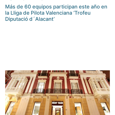
Más de 60 equipos participan este año en
la Lliga de Pilota Valenciana ‘Trofeu
Diputació d´Alacant’