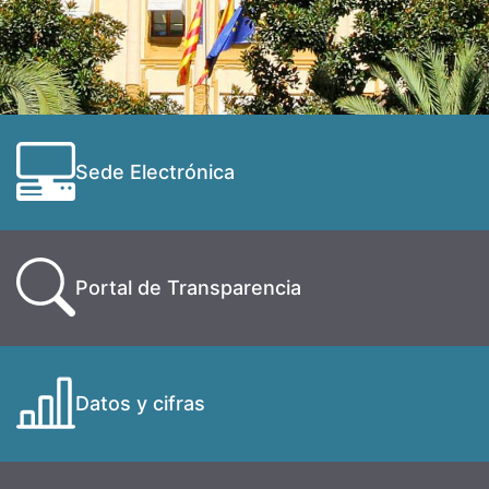
Sede Electrónica
Portal de Transparencia
Datos y cifras