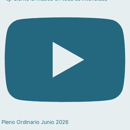
Pleno Ordinario Junio 2026