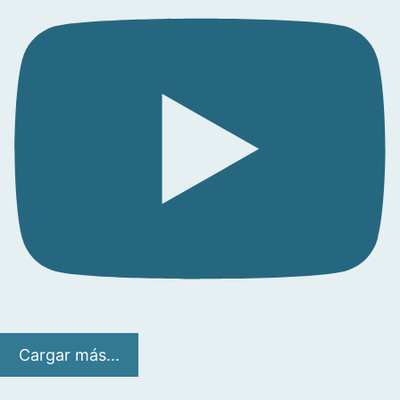
Cargar más...