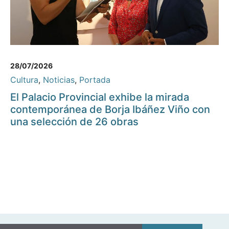
28/07/2026
Cultura
,
Noticias
,
Portada
El Palacio Provincial exhibe la mirada
contemporánea de Borja Ibáñez Viño con
una selección de 26 obras