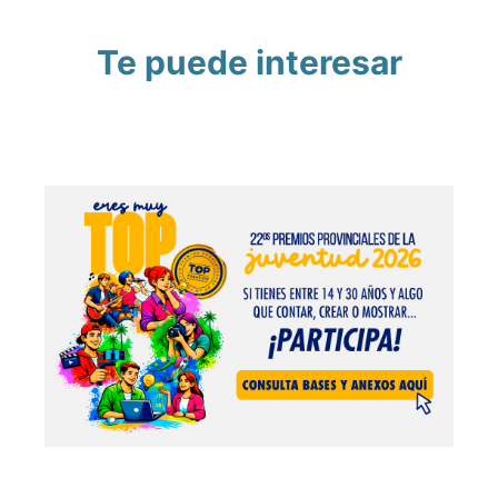
Te puede interesar