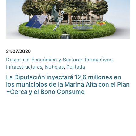
31/07/2026
Desarrollo Económico y Sectores Productivos
,
Infraestructuras
,
Noticias
,
Portada
La Diputación inyectará 12,6 millones en
los municipios de la Marina Alta con el Plan
+Cerca y el Bono Consumo