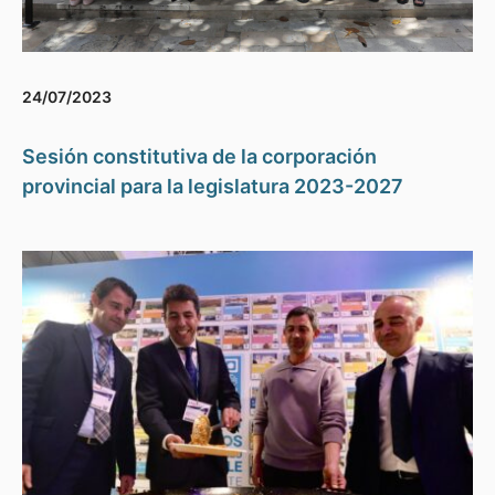
24/07/2023
Sesión constitutiva de la corporación
provincial para la legislatura 2023-2027