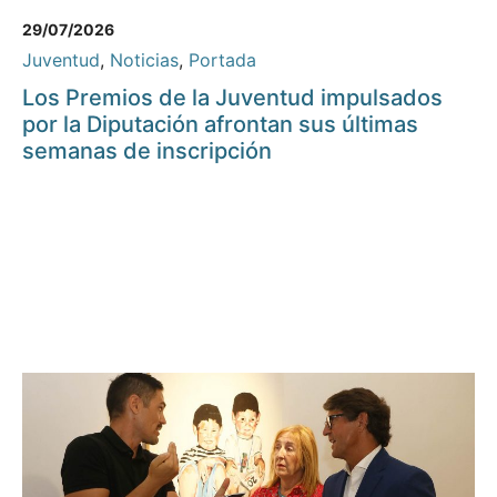
29/07/2026
Juventud
,
Noticias
,
Portada
Los Premios de la Juventud impulsados
por la Diputación afrontan sus últimas
semanas de inscripción