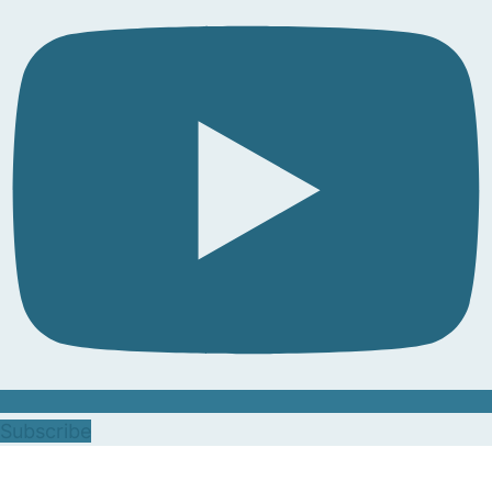
Subscribe