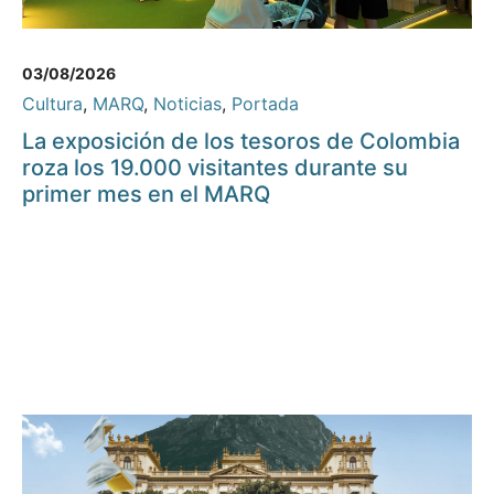
03/08/2026
Cultura
,
MARQ
,
Noticias
,
Portada
La exposición de los tesoros de Colombia
roza los 19.000 visitantes durante su
primer mes en el MARQ