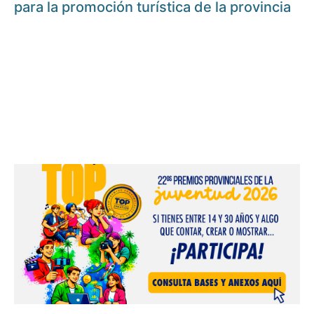
para la promoción turística de la provincia