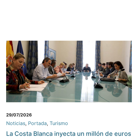
29/07/2026
Noticias
,
Portada
,
Turismo
La Costa Blanca inyecta un millón de euros