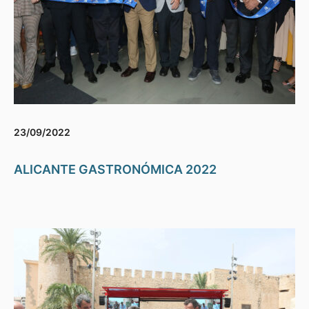
23/09/2022
ALICANTE GASTRONÓMICA 2022