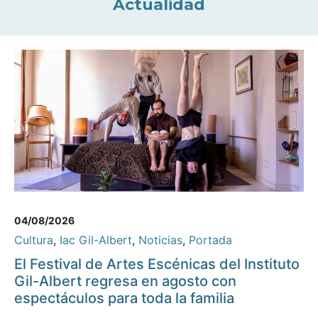
Actualidad
04/08/2026
Cultura
,
Iac Gil-Albert
,
Noticias
,
Portada
El Festival de Artes Escénicas del Instituto
Gil-Albert regresa en agosto con
espectáculos para toda la familia