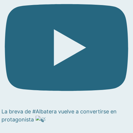
La breva de #Albatera vuelve a convertirse en
protagonista