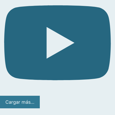
Cargar más...