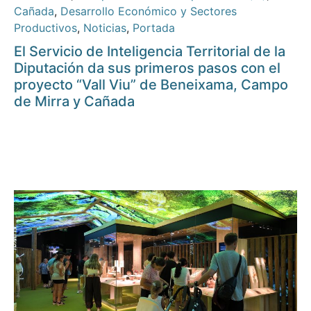
Cañada
,
Desarrollo Económico y Sectores
Productivos
,
Noticias
,
Portada
El Servicio de Inteligencia Territorial de la
Diputación da sus primeros pasos con el
proyecto “Vall Viu” de Beneixama, Campo
de Mirra y Cañada