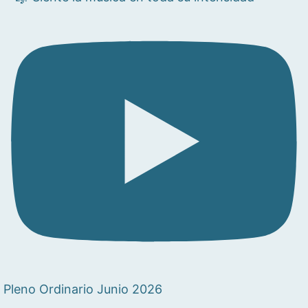
Pleno Ordinario Junio 2026