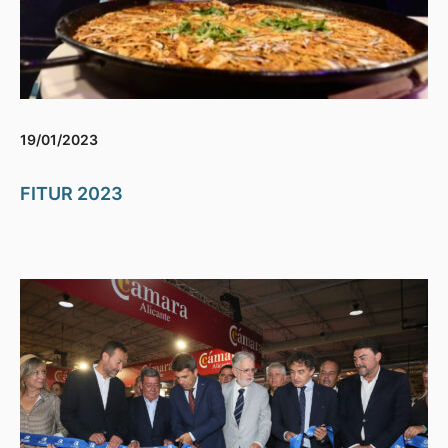
19/01/2023
FITUR 2023