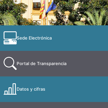
Sede Electrónica
Portal de Transparencia
Datos y cifras