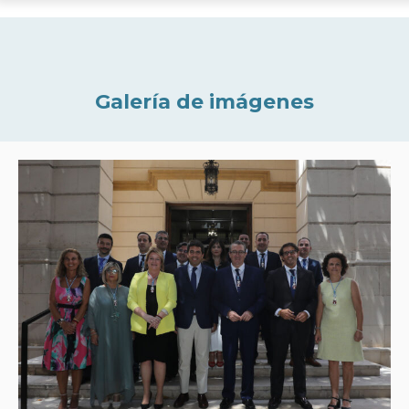
Galería de imágenes