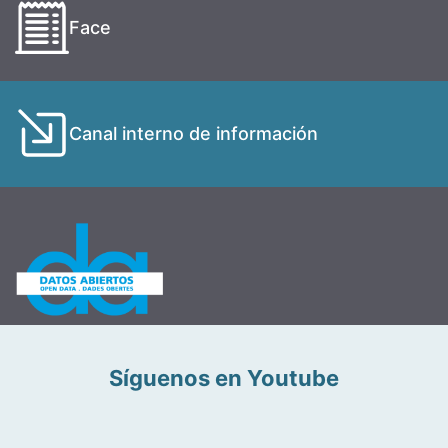
Face
Canal interno de información
Síguenos en Youtube