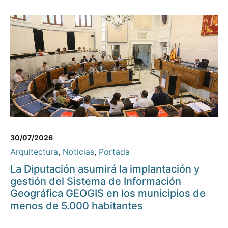
30/07/2026
Arquitectura
,
Noticias
,
Portada
La Diputación asumirá la implantación y
gestión del Sistema de Información
Geográfica GEOGIS en los municipios de
menos de 5.000 habitantes