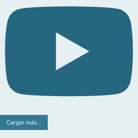
Cargar más...