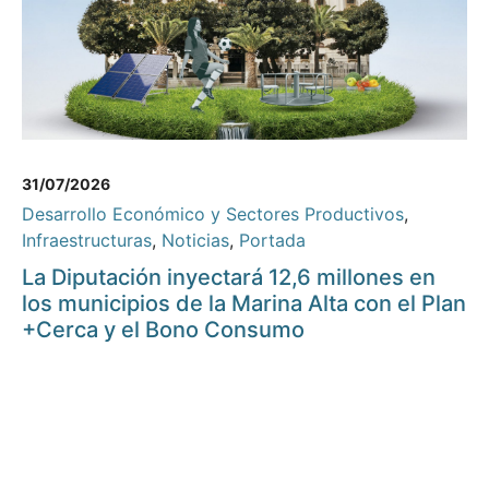
31/07/2026
Desarrollo Económico y Sectores Productivos
,
Infraestructuras
,
Noticias
,
Portada
La Diputación inyectará 12,6 millones en
los municipios de la Marina Alta con el Plan
+Cerca y el Bono Consumo