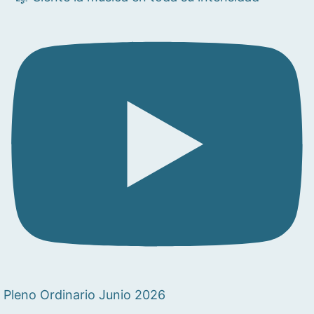
Pleno Ordinario Junio 2026