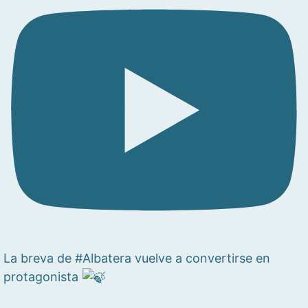
La breva de #Albatera vuelve a convertirse en
protagonista