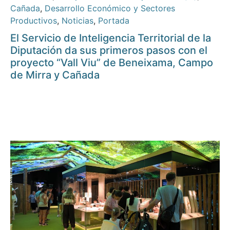
Cañada
,
Desarrollo Económico y Sectores
Productivos
,
Noticias
,
Portada
El Servicio de Inteligencia Territorial de la
Diputación da sus primeros pasos con el
proyecto “Vall Viu” de Beneixama, Campo
de Mirra y Cañada