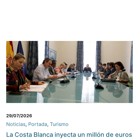
29/07/2026
Noticias
,
Portada
,
Turismo
La Costa Blanca inyecta un millón de euros