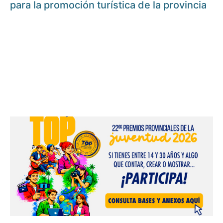
para la promoción turística de la provincia