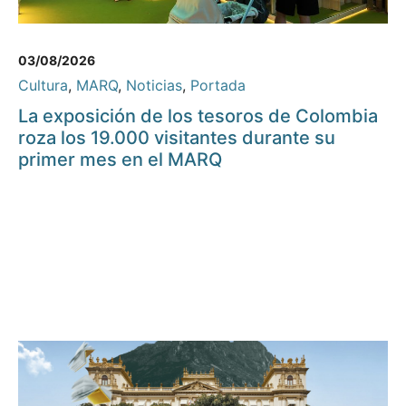
03/08/2026
Cultura
,
MARQ
,
Noticias
,
Portada
La exposición de los tesoros de Colombia
roza los 19.000 visitantes durante su
primer mes en el MARQ