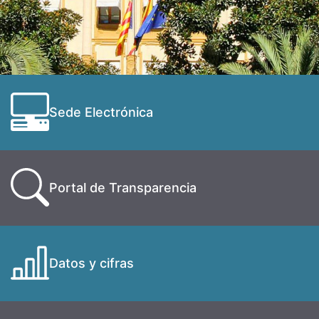
Sede Electrónica
Portal de Transparencia
Datos y cifras