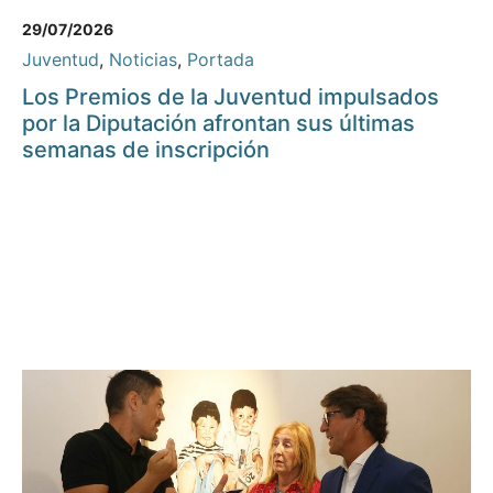
29/07/2026
Juventud
,
Noticias
,
Portada
Los Premios de la Juventud impulsados
por la Diputación afrontan sus últimas
semanas de inscripción