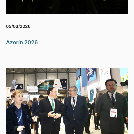
05/03/2026
Azorín 2026