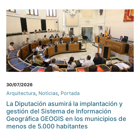
30/07/2026
Arquitectura
,
Noticias
,
Portada
La Diputación asumirá la implantación y
gestión del Sistema de Información
Geográfica GEOGIS en los municipios de
menos de 5.000 habitantes