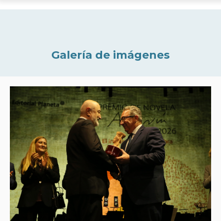
Galería de imágenes