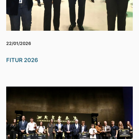
22/01/2026
FITUR 2026