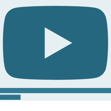
Subscribe