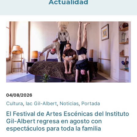
Actualidad
04/08/2026
Cultura
,
Iac Gil-Albert
,
Noticias
,
Portada
El Festival de Artes Escénicas del Instituto
Gil-Albert regresa en agosto con
espectáculos para toda la familia