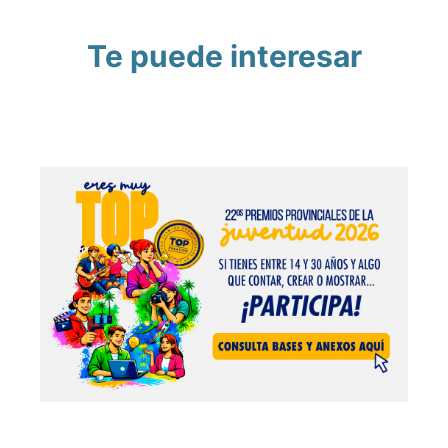
Te puede interesar