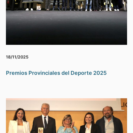
18/11/2025
Premios Provinciales del Deporte 2025