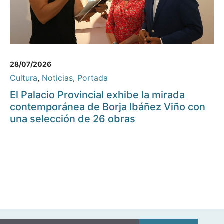
28/07/2026
Cultura
,
Noticias
,
Portada
El Palacio Provincial exhibe la mirada
contemporánea de Borja Ibáñez Viño con
una selección de 26 obras