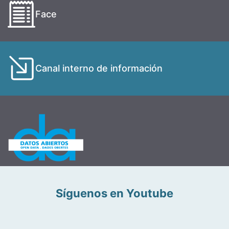
Face
Canal interno de información
Síguenos en Youtube