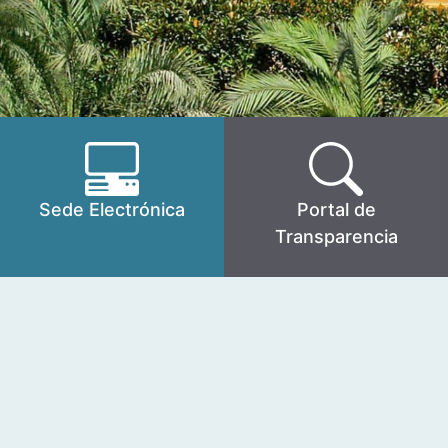
Sede Electrónica
Portal de
Transparencia