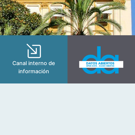
Canal interno de
información