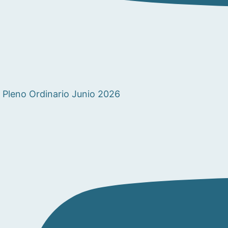
Pleno Ordinario Junio 2026