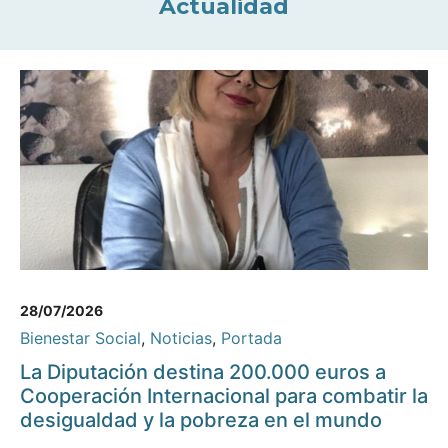
Actualidad
28/07/2026
Bienestar Social
,
Noticias
,
Portada
La Diputación destina 200.000 euros a
Cooperación Internacional para combatir la
desigualdad y la pobreza en el mundo