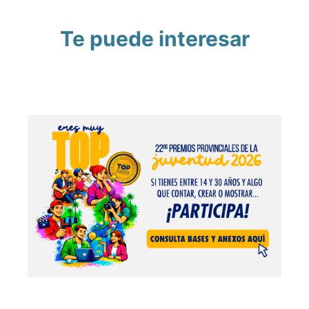
Te puede interesar