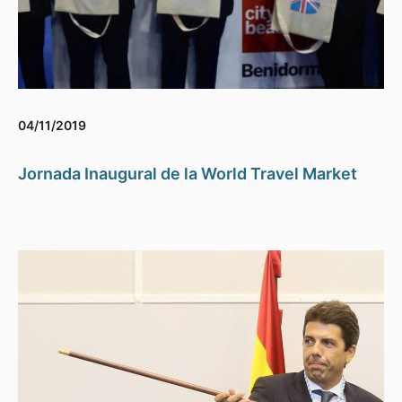
04/11/2019
Jornada Inaugural de la World Travel Market