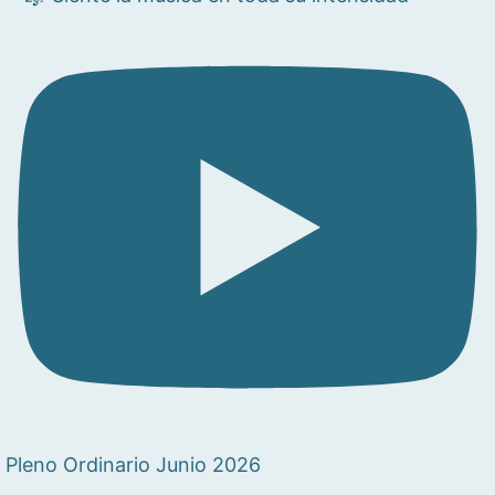
Pleno Ordinario Junio 2026