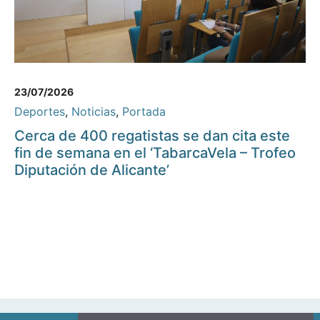
23/07/2026
Deportes
,
Noticias
,
Portada
Cerca de 400 regatistas se dan cita este
fin de semana en el ‘TabarcaVela – Trofeo
Diputación de Alicante’