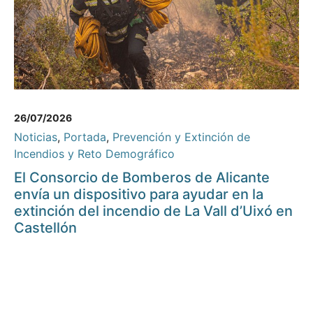
26/07/2026
Noticias
,
Portada
,
Prevención y Extinción de
Incendios y Reto Demográfico
El Consorcio de Bomberos de Alicante
envía un dispositivo para ayudar en la
extinción del incendio de La Vall d’Uixó en
Castellón