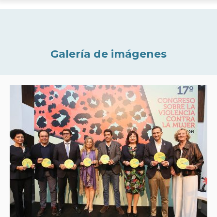
Galería de imágenes