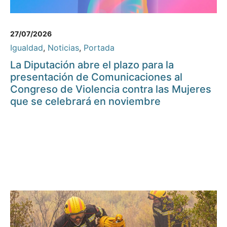
27/07/2026
Igualdad
,
Noticias
,
Portada
La Diputación abre el plazo para la
presentación de Comunicaciones al
Congreso de Violencia contra las Mujeres
que se celebrará en noviembre