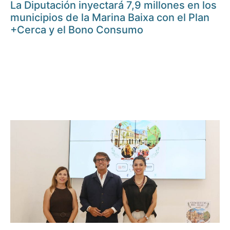
La Diputación inyectará 7,9 millones en los
municipios de la Marina Baixa con el Plan
+Cerca y el Bono Consumo