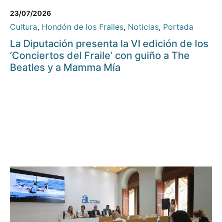
23/07/2026
Cultura
,
Hondón de los Frailes
,
Noticias
,
Portada
La Diputación presenta la VI edición de los
‘Conciertos del Fraile’ con guiño a The
Beatles y a Mamma Mía