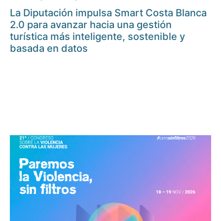
La Diputación impulsa Smart Costa Blanca
2.0 para avanzar hacia una gestión
turística más inteligente, sostenible y
basada en datos