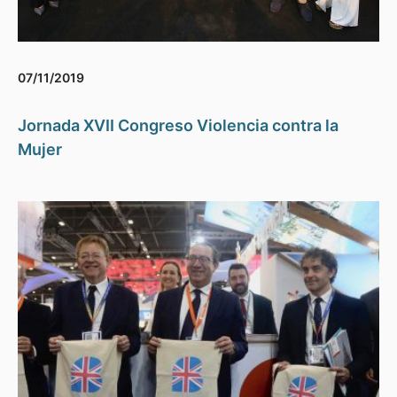
07/11/2019
Jornada XVII Congreso Violencia contra la
Mujer