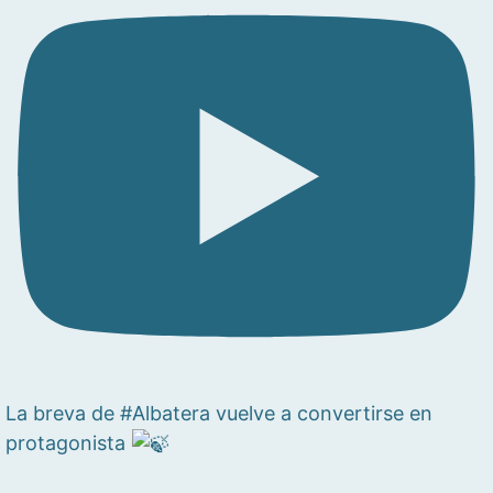
La breva de #Albatera vuelve a convertirse en
protagonista