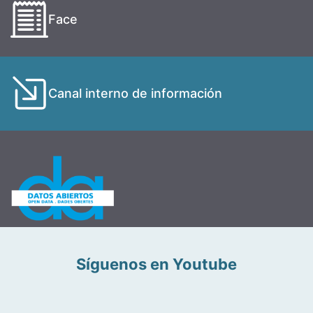
Face
Canal interno de información
Síguenos en Youtube