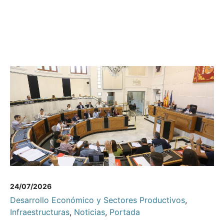
24/07/2026
Desarrollo Económico y Sectores Productivos
,
Infraestructuras
,
Noticias
,
Portada