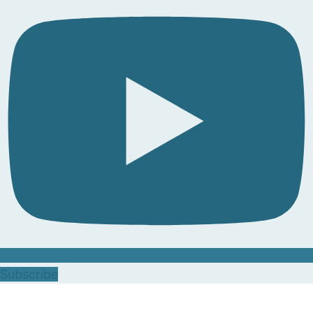
Subscribe