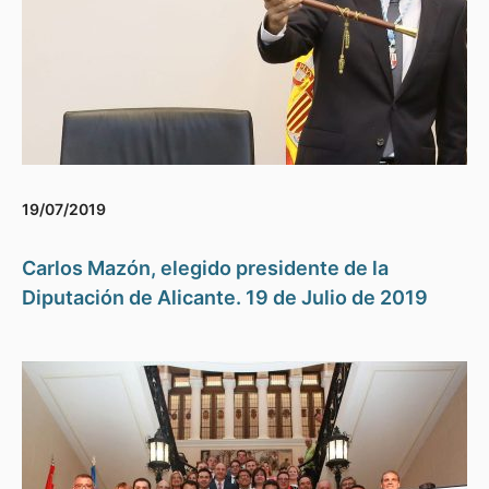
19/07/2019
Carlos Mazón, elegido presidente de la
Diputación de Alicante. 19 de Julio de 2019