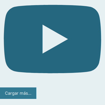
Cargar más...