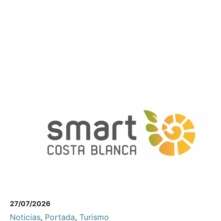
27/07/2026
Noticias
,
Portada
,
Turismo