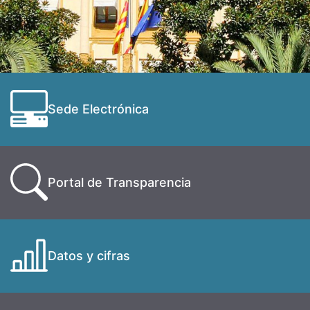
Sede Electrónica
Portal de Transparencia
Datos y cifras