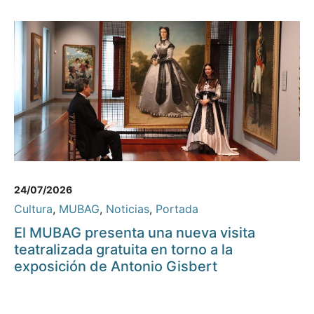
24/07/2026
Cultura
,
MUBAG
,
Noticias
,
Portada
El MUBAG presenta una nueva visita
teatralizada gratuita en torno a la
exposición de Antonio Gisbert