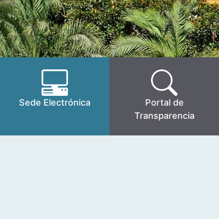
Sede Electrónica
Portal de
Transparencia