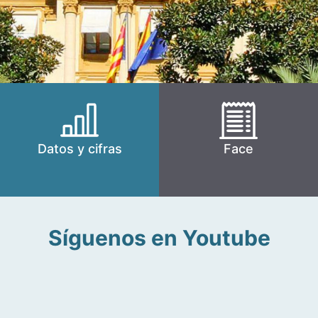
Datos y cifras
Face
Síguenos en Youtube