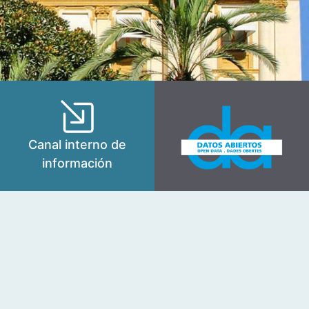
Canal interno de
información