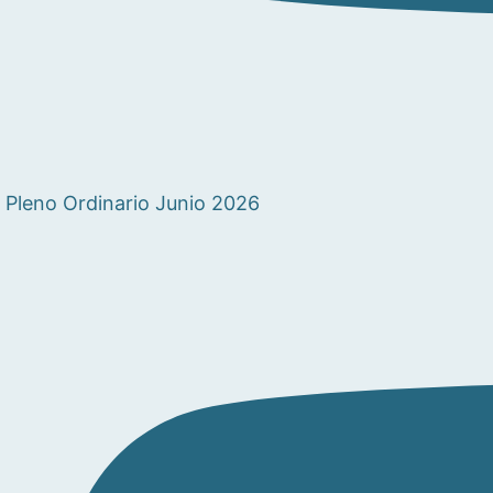
Pleno Ordinario Junio 2026