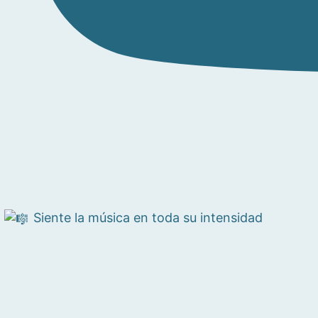
Siente la música en toda su intensidad