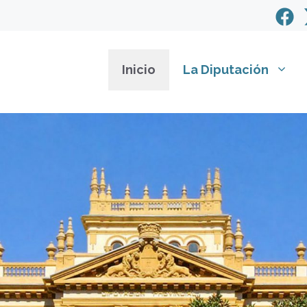
Inicio
La Diputación