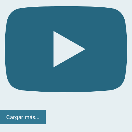
Cargar más...