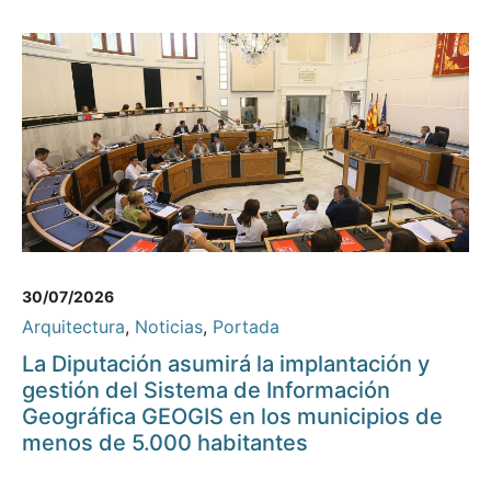
30/07/2026
Arquitectura
,
Noticias
,
Portada
La Diputación asumirá la implantación y
gestión del Sistema de Información
Geográfica GEOGIS en los municipios de
menos de 5.000 habitantes