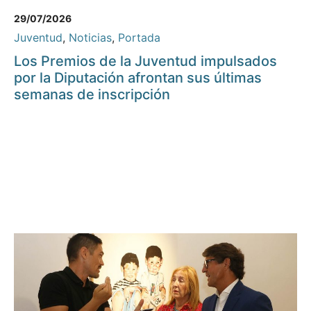
29/07/2026
Juventud
,
Noticias
,
Portada
Los Premios de la Juventud impulsados
por la Diputación afrontan sus últimas
semanas de inscripción