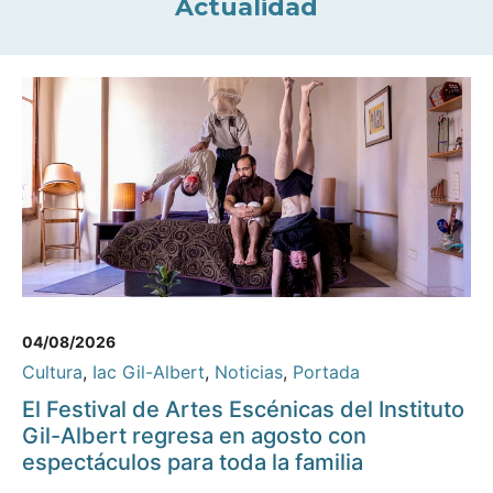
Actualidad
04/08/2026
Cultura
,
Iac Gil-Albert
,
Noticias
,
Portada
El Festival de Artes Escénicas del Instituto
Gil-Albert regresa en agosto con
espectáculos para toda la familia