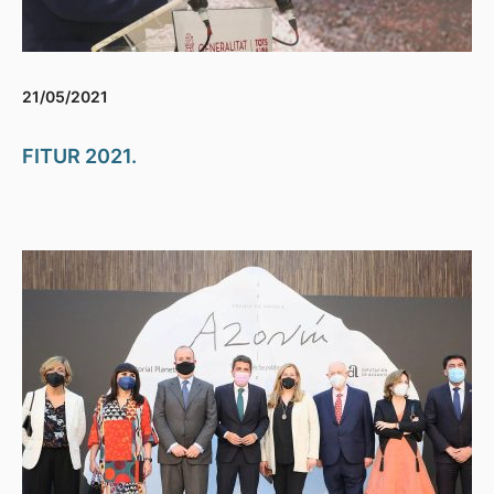
21/05/2021
FITUR 2021.