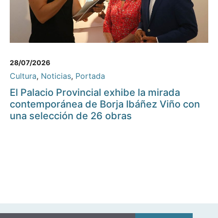
28/07/2026
Cultura
,
Noticias
,
Portada
El Palacio Provincial exhibe la mirada
contemporánea de Borja Ibáñez Viño con
una selección de 26 obras