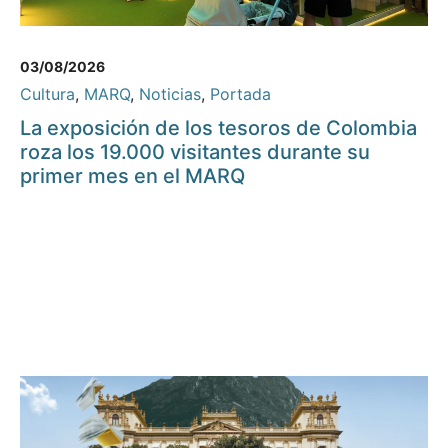
03/08/2026
Cultura
,
MARQ
,
Noticias
,
Portada
La exposición de los tesoros de Colombia
roza los 19.000 visitantes durante su
primer mes en el MARQ