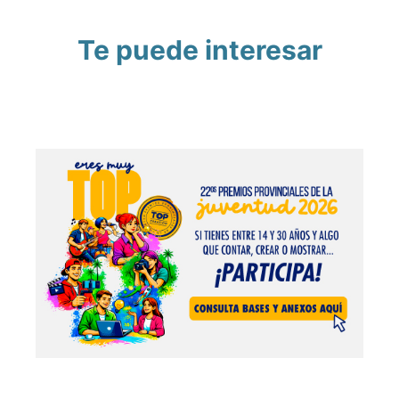
Te puede interesar