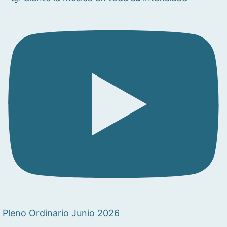
Pleno Ordinario Junio 2026