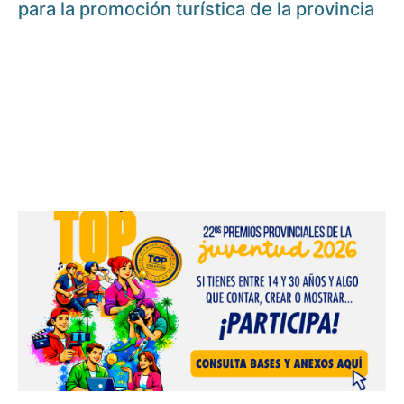
para la promoción turística de la provincia