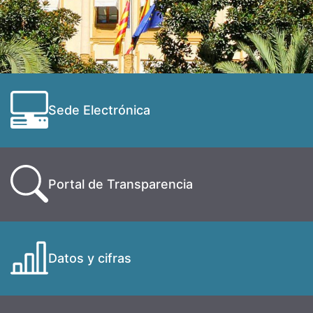
Sede Electrónica
Portal de Transparencia
Datos y cifras