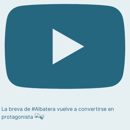
La breva de #Albatera vuelve a convertirse en
protagonista