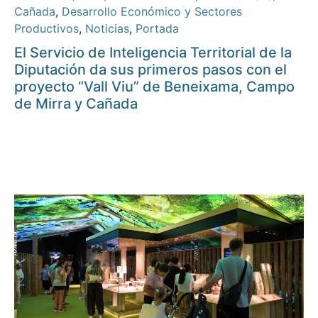
Cañada
,
Desarrollo Económico y Sectores
Productivos
,
Noticias
,
Portada
El Servicio de Inteligencia Territorial de la
Diputación da sus primeros pasos con el
proyecto “Vall Viu” de Beneixama, Campo
de Mirra y Cañada