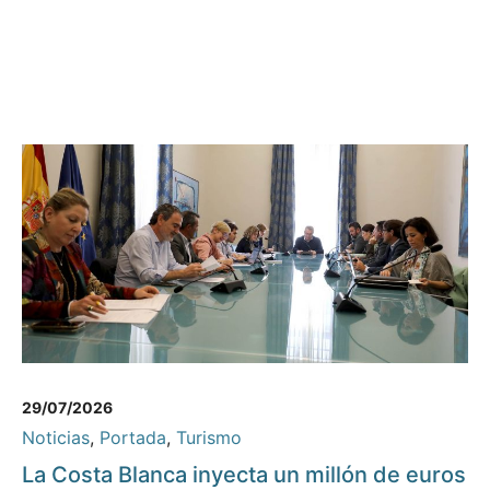
29/07/2026
Noticias
,
Portada
,
Turismo
La Costa Blanca inyecta un millón de euros