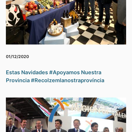
01/12/2020
Estas Navidades #Apoyamos Nuestra
Provincia #Recolzemlanostraprovíncia