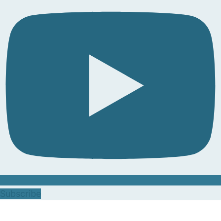
Subscribe