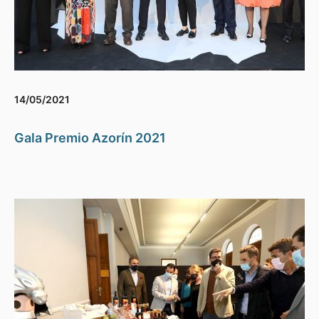
14/05/2021
Gala Premio Azorín 2021