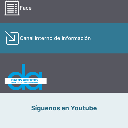
Face
Canal interno de información
Síguenos en Youtube