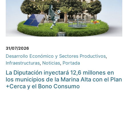
31/07/2026
Desarrollo Económico y Sectores Productivos
,
Infraestructuras
,
Noticias
,
Portada
La Diputación inyectará 12,6 millones en
los municipios de la Marina Alta con el Plan
+Cerca y el Bono Consumo