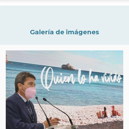
Galería de imágenes