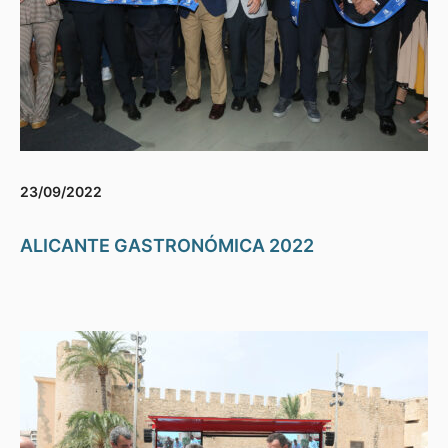
23/09/2022
ALICANTE GASTRONÓMICA 2022