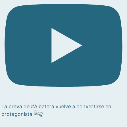
La breva de #Albatera vuelve a convertirse en
protagonista