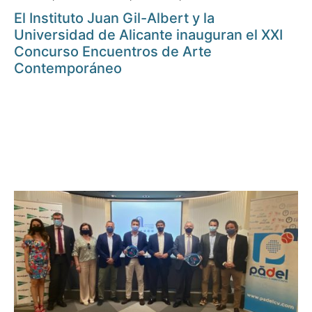
El Instituto Juan Gil-Albert y la
Universidad de Alicante inauguran el XXI
Concurso Encuentros de Arte
Contemporáneo