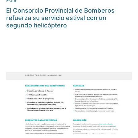
Pola
El Consorcio Provincial de Bomberos
refuerza su servicio estival con un
segundo helicóptero