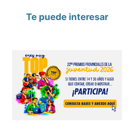
Te puede interesar