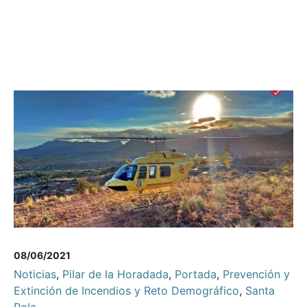
08/06/2021
Noticias
,
Pilar de la Horadada
,
Portada
,
Prevención y
Extinción de Incendios y Reto Demográfico
,
Santa