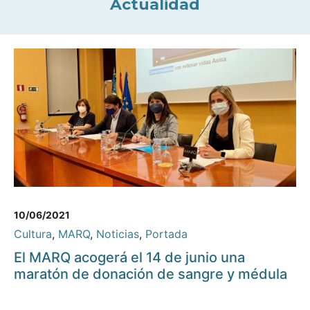
Actualidad
10/06/2021
Cultura
,
MARQ
,
Noticias
,
Portada
El MARQ acogerá el 14 de junio una
maratón de donación de sangre y médula