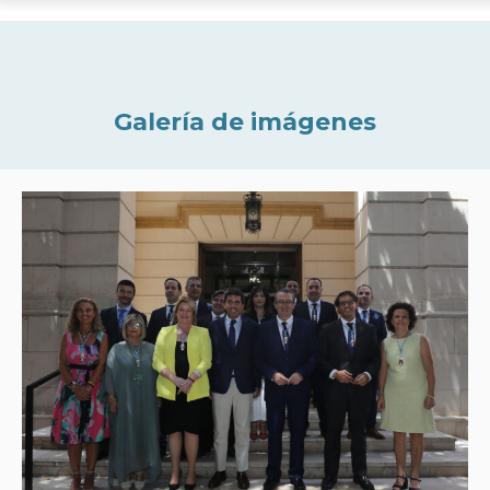
Galería de imágenes