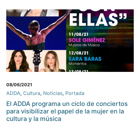
08/06/2021
ADDA
,
Cultura
,
Noticias
,
Portada
El ADDA programa un ciclo de conciertos
para visibilizar el papel de la mujer en la
cultura y la música