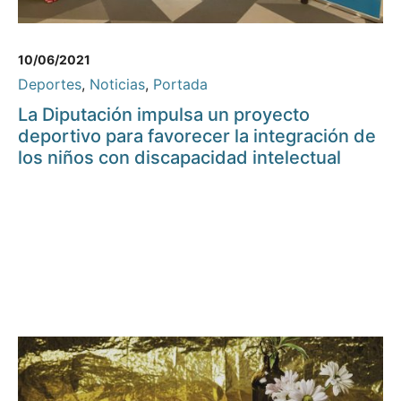
10/06/2021
Deportes
,
Noticias
,
Portada
La Diputación impulsa un proyecto
deportivo para favorecer la integración de
los niños con discapacidad intelectual