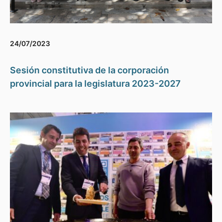
24/07/2023
Sesión constitutiva de la corporación
provincial para la legislatura 2023-2027