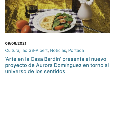
09/06/2021
Cultura
,
Iac Gil-Albert
,
Noticias
,
Portada
‘Arte en la Casa Bardín’ presenta el nuevo
proyecto de Aurora Domínguez en torno al
universo de los sentidos