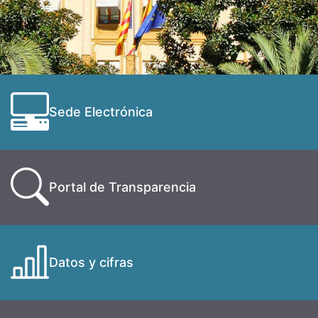
Sede Electrónica
Portal de Transparencia
Datos y cifras