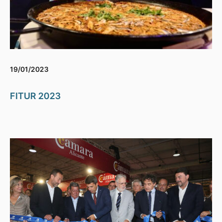
19/01/2023
FITUR 2023