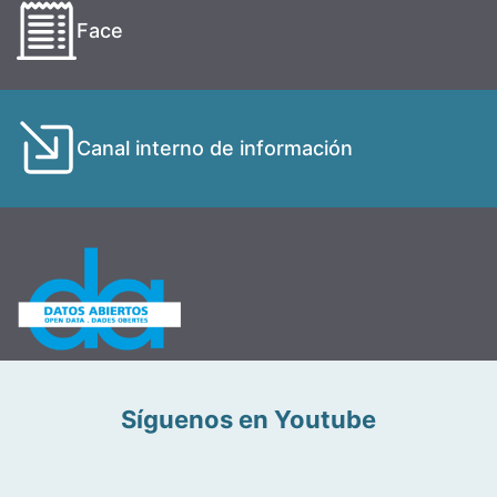
Face
Canal interno de información
Síguenos en Youtube