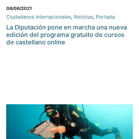
08/06/2021
Ciudadanos Internacionales
,
Noticias
,
Portada
La Diputación pone en marcha una nueva
edición del programa gratuito de cursos
de castellano online