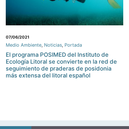
07/06/2021
Medio Ambiente
,
Noticias
,
Portada
El programa POSIMED del Instituto de
Ecología Litoral se convierte en la red de
seguimiento de praderas de posidonia
más extensa del litoral español