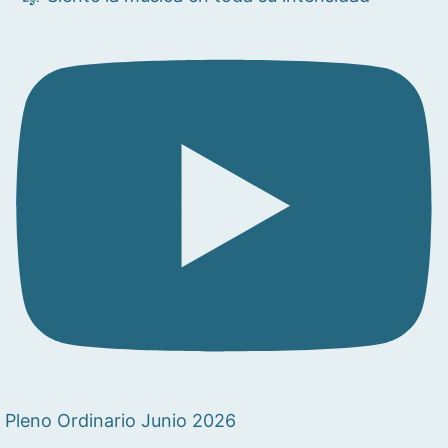
Pleno Ordinario Junio 2026