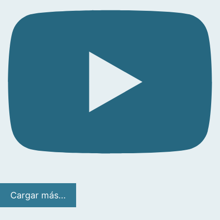
Cargar más...