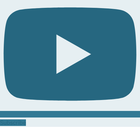
Subscribe