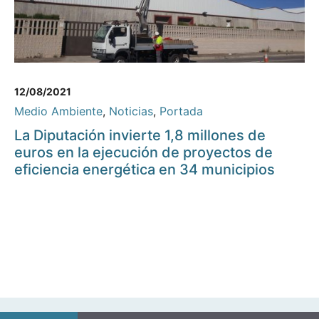
12/08/2021
Medio Ambiente
,
Noticias
,
Portada
La Diputación invierte 1,8 millones de
euros en la ejecución de proyectos de
eficiencia energética en 34 municipios