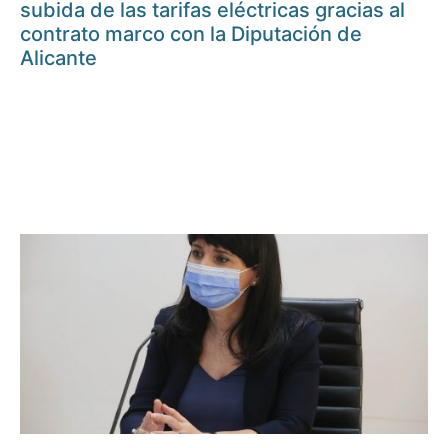
subida de las tarifas eléctricas gracias al
contrato marco con la Diputación de
Alicante