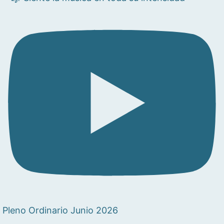
Pleno Ordinario Junio 2026