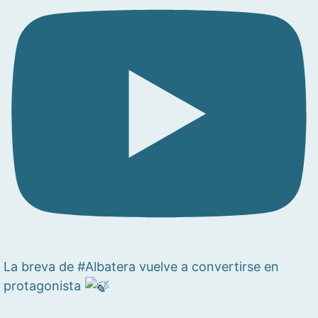
La breva de #Albatera vuelve a convertirse en
protagonista