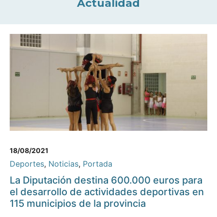
Actualidad
18/08/2021
Deportes
,
Noticias
,
Portada
La Diputación destina 600.000 euros para
el desarrollo de actividades deportivas en
115 municipios de la provincia