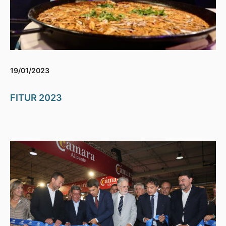
19/01/2023
FITUR 2023