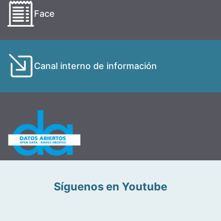
Face
Canal interno de información
Síguenos en Youtube