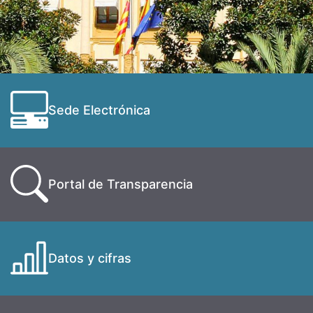
Sede Electrónica
Portal de Transparencia
Datos y cifras