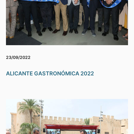
23/09/2022
ALICANTE GASTRONÓMICA 2022