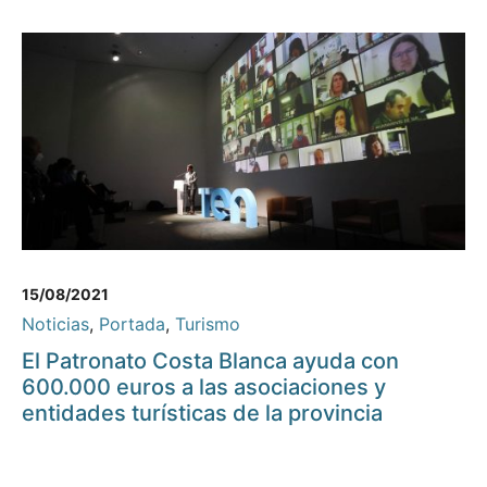
15/08/2021
Noticias
,
Portada
,
Turismo
El Patronato Costa Blanca ayuda con
600.000 euros a las asociaciones y
entidades turísticas de la provincia