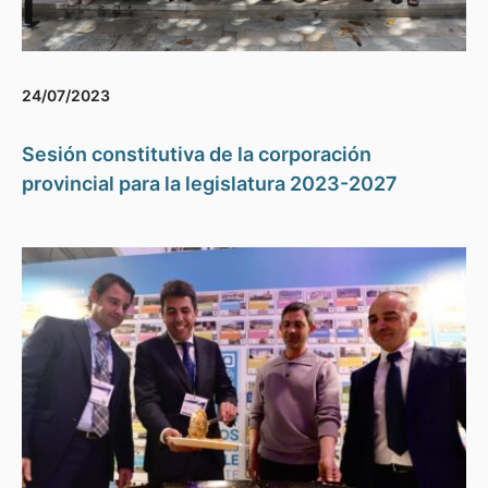
24/07/2023
Sesión constitutiva de la corporación
provincial para la legislatura 2023-2027