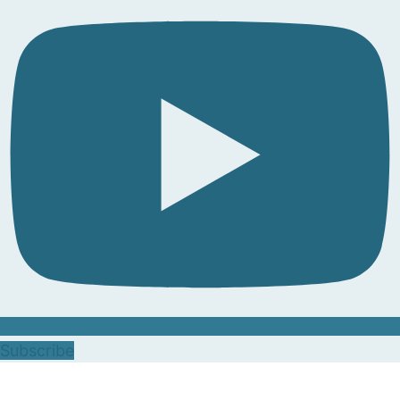
Subscribe