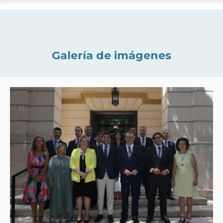
Galería de imágenes