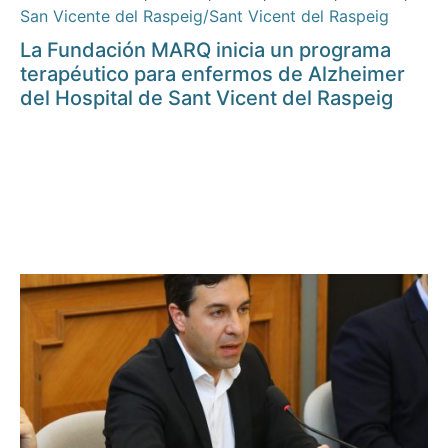
San Vicente del Raspeig/Sant Vicent del Raspeig
La Fundación MARQ inicia un programa
terapéutico para enfermos de Alzheimer
del Hospital de Sant Vicent del Raspeig