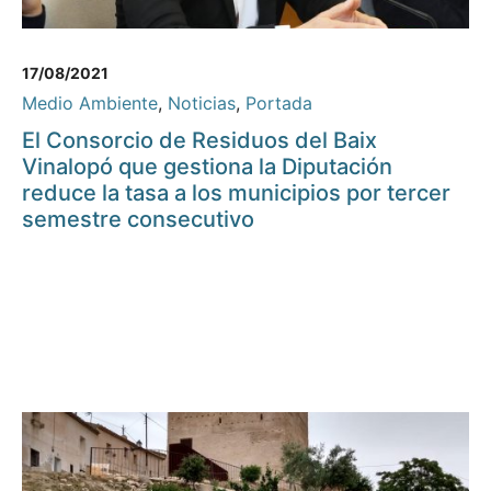
17/08/2021
Medio Ambiente
,
Noticias
,
Portada
El Consorcio de Residuos del Baix
Vinalopó que gestiona la Diputación
reduce la tasa a los municipios por tercer
semestre consecutivo