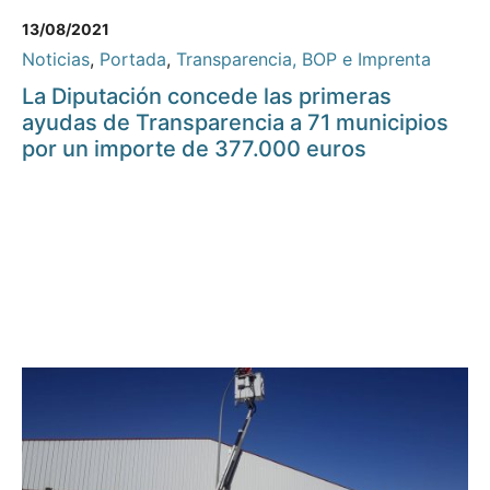
13/08/2021
Noticias
,
Portada
,
Transparencia, BOP e Imprenta
La Diputación concede las primeras
ayudas de Transparencia a 71 municipios
por un importe de 377.000 euros