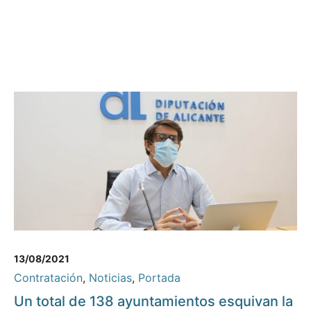
13/08/2021
Contratación
,
Noticias
,
Portada
Un total de 138 ayuntamientos esquivan la