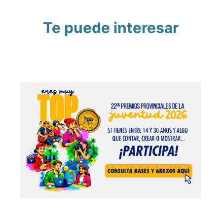
Te puede interesar