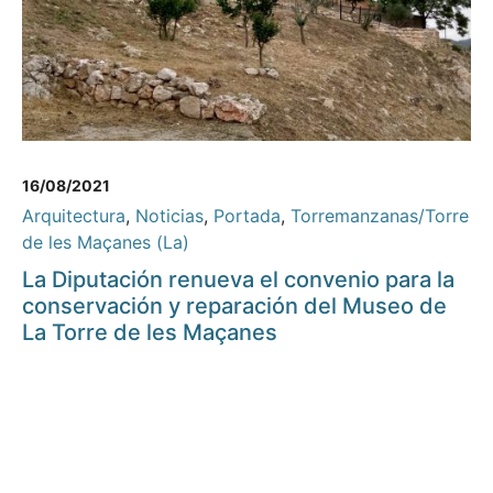
16/08/2021
Arquitectura
,
Noticias
,
Portada
,
Torremanzanas/Torre
de les Maçanes (La)
La Diputación renueva el convenio para la
conservación y reparación del Museo de
La Torre de les Maçanes