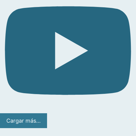
Cargar más...