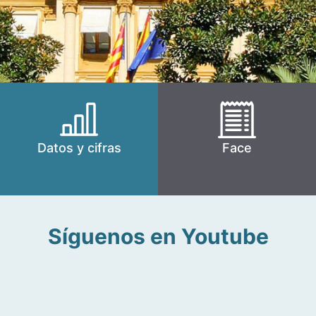
Datos y cifras
Face
Síguenos en Youtube