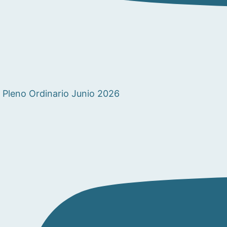
Pleno Ordinario Junio 2026