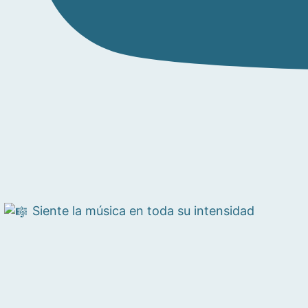
Siente la música en toda su intensidad