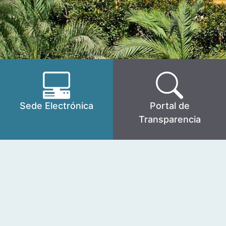
Sede Electrónica
Portal de
Transparencia