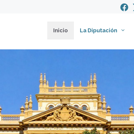
Inicio
La Diputación