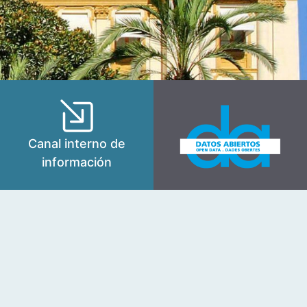
Canal interno de
información