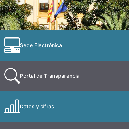
Sede Electrónica
Portal de Transparencia
Datos y cifras