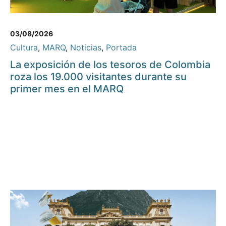
03/08/2026
Cultura
,
MARQ
,
Noticias
,
Portada
La exposición de los tesoros de Colombia
roza los 19.000 visitantes durante su
primer mes en el MARQ