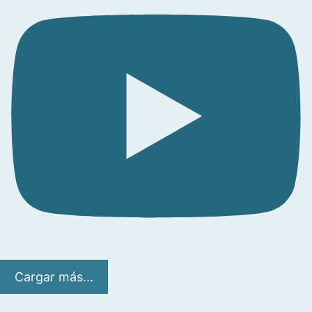
Cargar más...