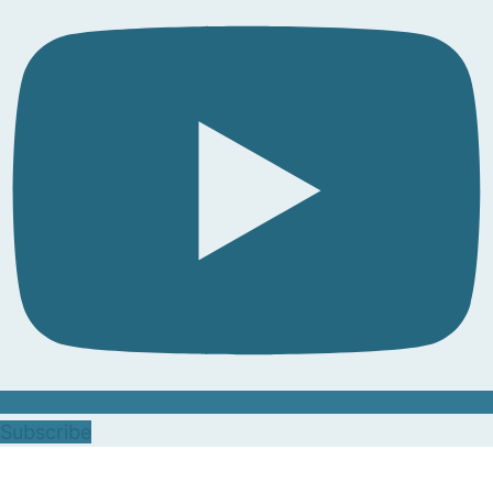
Subscribe