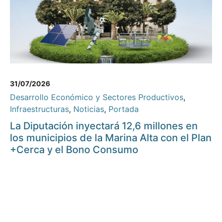
31/07/2026
Desarrollo Económico y Sectores Productivos
,
Infraestructuras
,
Noticias
,
Portada
La Diputación inyectará 12,6 millones en
los municipios de la Marina Alta con el Plan
+Cerca y el Bono Consumo