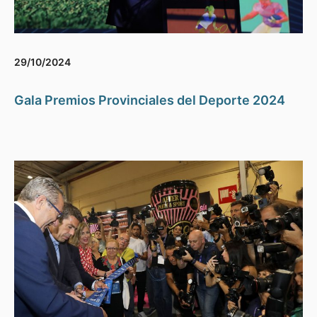
29/10/2024
Gala Premios Provinciales del Deporte 2024