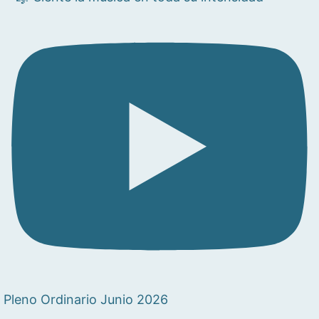
Pleno Ordinario Junio 2026