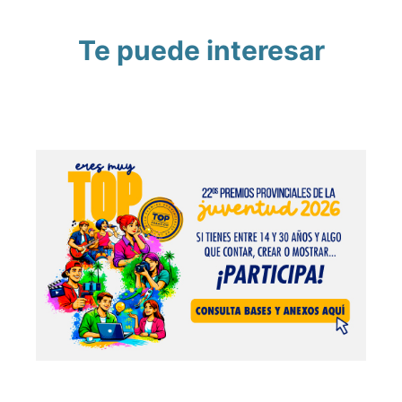
Te puede interesar