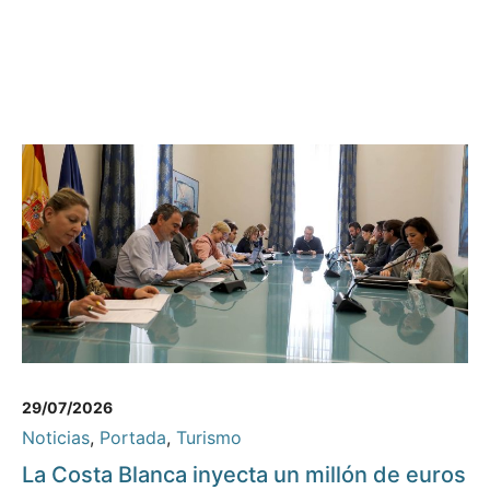
29/07/2026
Noticias
,
Portada
,
Turismo
La Costa Blanca inyecta un millón de euros