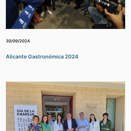
30/09/2024
Alicante Gastronómica 2024