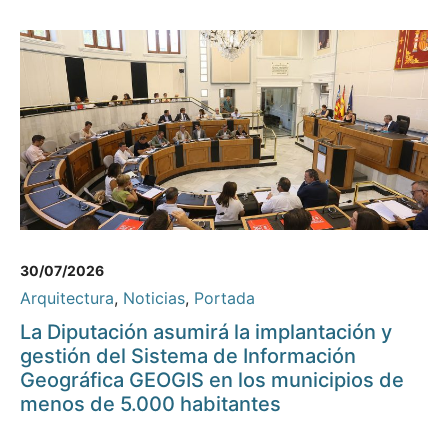
30/07/2026
Arquitectura
,
Noticias
,
Portada
La Diputación asumirá la implantación y
gestión del Sistema de Información
Geográfica GEOGIS en los municipios de
menos de 5.000 habitantes