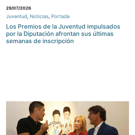
29/07/2026
Juventud
,
Noticias
,
Portada
Los Premios de la Juventud impulsados
por la Diputación afrontan sus últimas
semanas de inscripción