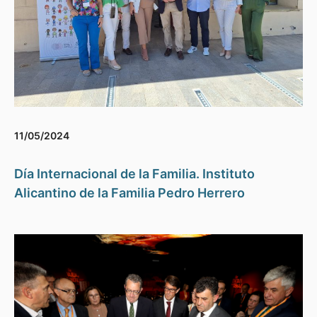
11/05/2024
Día Internacional de la Familia. Instituto
Alicantino de la Familia Pedro Herrero