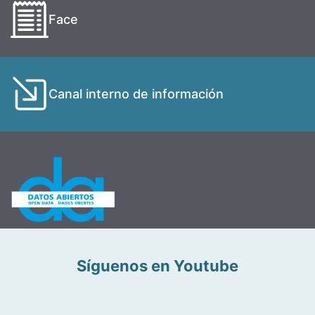
Face
Canal interno de información
Síguenos en Youtube