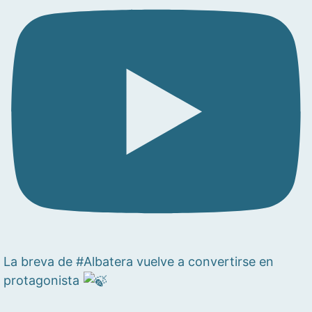
La breva de #Albatera vuelve a convertirse en
protagonista