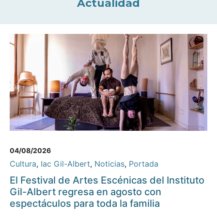
Actualidad
04/08/2026
Cultura
,
Iac Gil-Albert
,
Noticias
,
Portada
El Festival de Artes Escénicas del Instituto
Gil-Albert regresa en agosto con
espectáculos para toda la familia