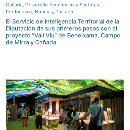
Cañada
,
Desarrollo Económico y Sectores
Productivos
,
Noticias
,
Portada
El Servicio de Inteligencia Territorial de la
Diputación da sus primeros pasos con el
proyecto “Vall Viu” de Beneixama, Campo
de Mirra y Cañada