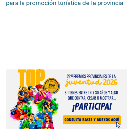
para la promoción turística de la provincia