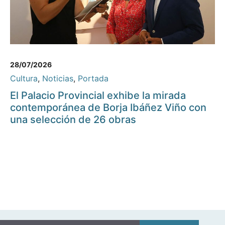
28/07/2026
Cultura
,
Noticias
,
Portada
El Palacio Provincial exhibe la mirada
contemporánea de Borja Ibáñez Viño con
una selección de 26 obras