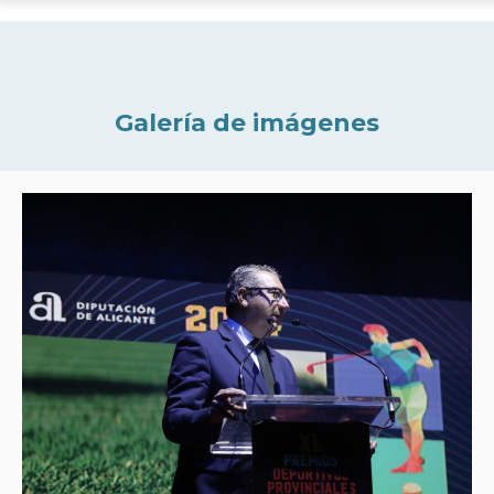
Galería de imágenes