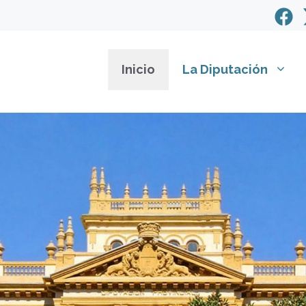
Inicio
La Diputación