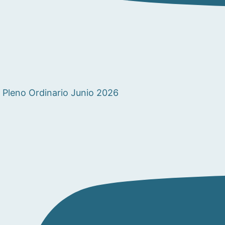
Pleno Ordinario Junio 2026