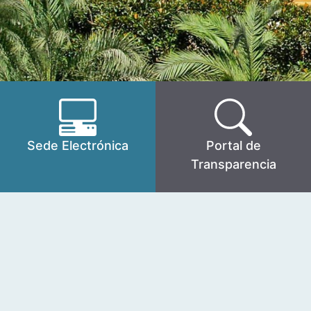
Sede Electrónica
Portal de
Transparencia