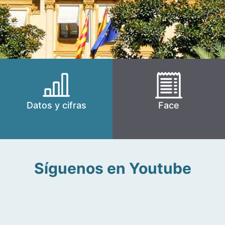
Datos y cifras
Face
Síguenos en Youtube