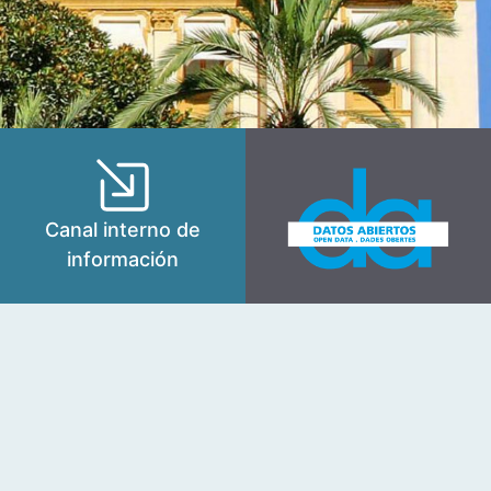
Canal interno de
información