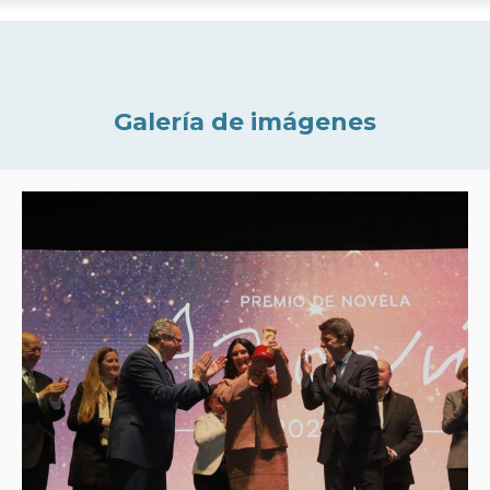
Galería de imágenes