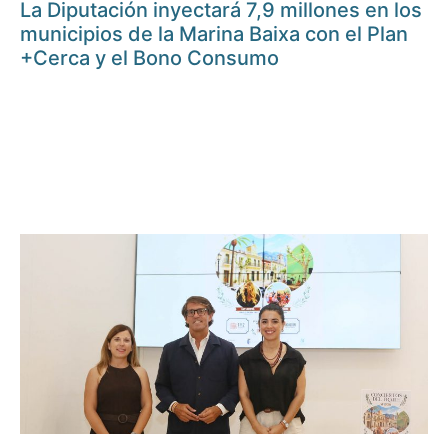
La Diputación inyectará 7,9 millones en los
municipios de la Marina Baixa con el Plan
+Cerca y el Bono Consumo