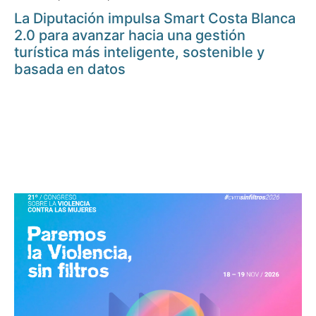
La Diputación impulsa Smart Costa Blanca
2.0 para avanzar hacia una gestión
turística más inteligente, sostenible y
basada en datos