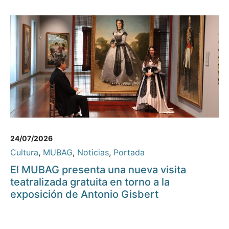
24/07/2026
Cultura
,
MUBAG
,
Noticias
,
Portada
El MUBAG presenta una nueva visita
teatralizada gratuita en torno a la
exposición de Antonio Gisbert