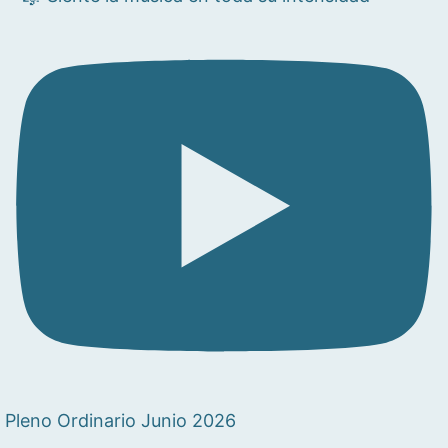
Pleno Ordinario Junio 2026