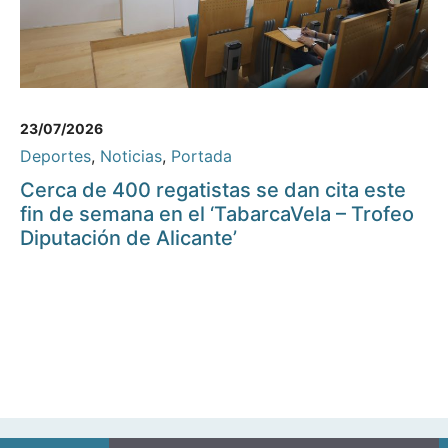
23/07/2026
Deportes
,
Noticias
,
Portada
Cerca de 400 regatistas se dan cita este
fin de semana en el ‘TabarcaVela – Trofeo
Diputación de Alicante’