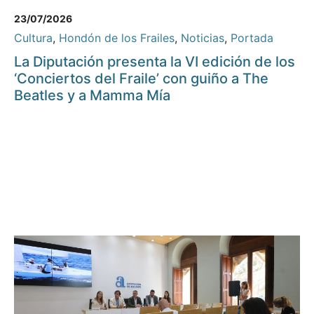
23/07/2026
Cultura
,
Hondón de los Frailes
,
Noticias
,
Portada
La Diputación presenta la VI edición de los
‘Conciertos del Fraile’ con guiño a The
Beatles y a Mamma Mía