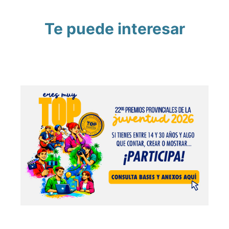
Te puede interesar