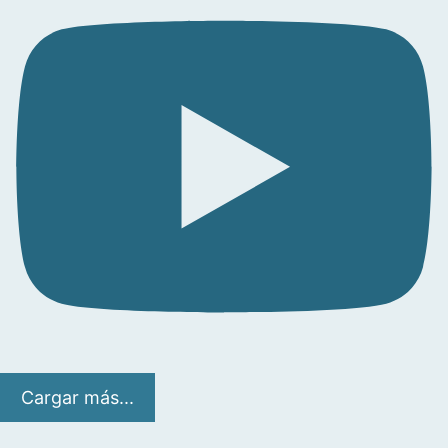
Cargar más...