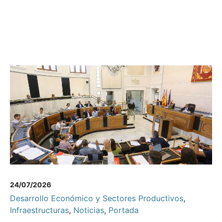
24/07/2026
Desarrollo Económico y Sectores Productivos
,
Infraestructuras
,
Noticias
,
Portada