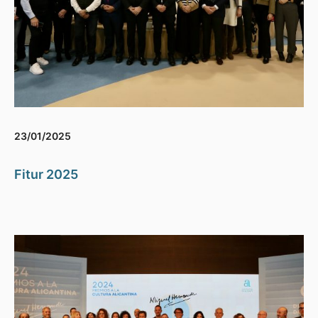
23/01/2025
Fitur 2025