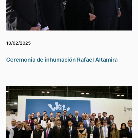
10/02/2025
Ceremonia de inhumación Rafael Altamira