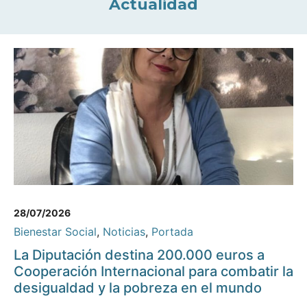
Actualidad
28/07/2026
Bienestar Social
,
Noticias
,
Portada
La Diputación destina 200.000 euros a
Cooperación Internacional para combatir la
desigualdad y la pobreza en el mundo