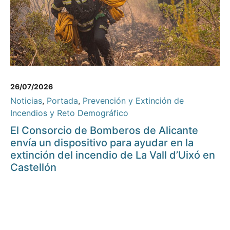
26/07/2026
Noticias
,
Portada
,
Prevención y Extinción de
Incendios y Reto Demográfico
El Consorcio de Bomberos de Alicante
envía un dispositivo para ayudar en la
extinción del incendio de La Vall d’Uixó en
Castellón