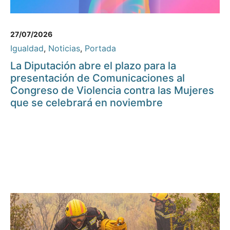
27/07/2026
Igualdad
,
Noticias
,
Portada
La Diputación abre el plazo para la
presentación de Comunicaciones al
Congreso de Violencia contra las Mujeres
que se celebrará en noviembre