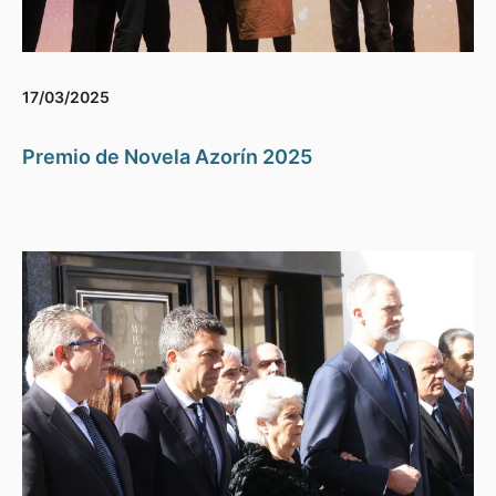
17/03/2025
Premio de Novela Azorín 2025