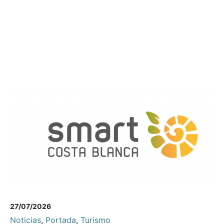
27/07/2026
Noticias
,
Portada
,
Turismo