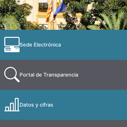
Sede Electrónica
Portal de Transparencia
Datos y cifras