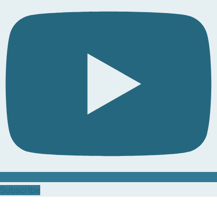
Subscribe