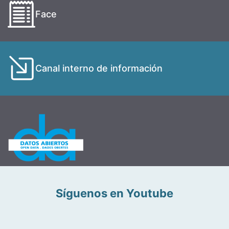
Face
Canal interno de información
Síguenos en Youtube