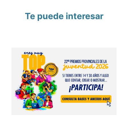
Te puede interesar