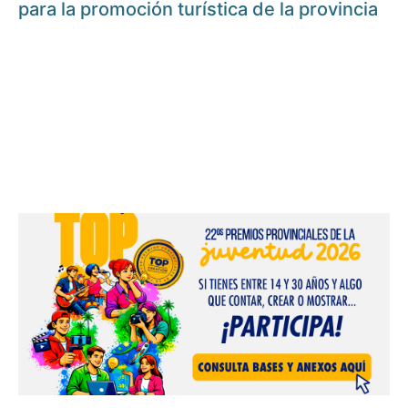
para la promoción turística de la provincia