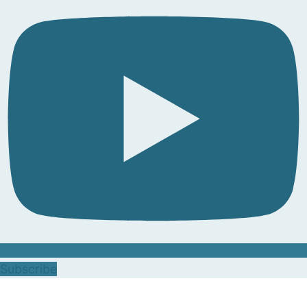
Subscribe