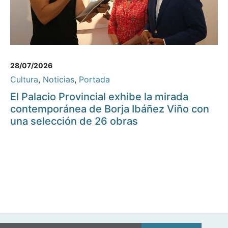
28/07/2026
Cultura
,
Noticias
,
Portada
El Palacio Provincial exhibe la mirada
contemporánea de Borja Ibáñez Viño con
una selección de 26 obras