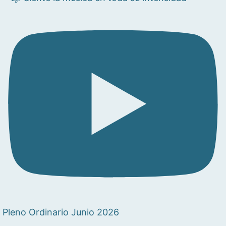
Pleno Ordinario Junio 2026