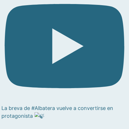
La breva de #Albatera vuelve a convertirse en
protagonista