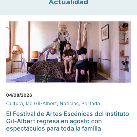
Actualidad
04/08/2026
Cultura
,
Iac Gil-Albert
,
Noticias
,
Portada
El Festival de Artes Escénicas del Instituto
Gil-Albert regresa en agosto con
espectáculos para toda la familia