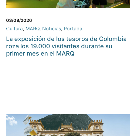
03/08/2026
Cultura
,
MARQ
,
Noticias
,
Portada
La exposición de los tesoros de Colombia
roza los 19.000 visitantes durante su
primer mes en el MARQ