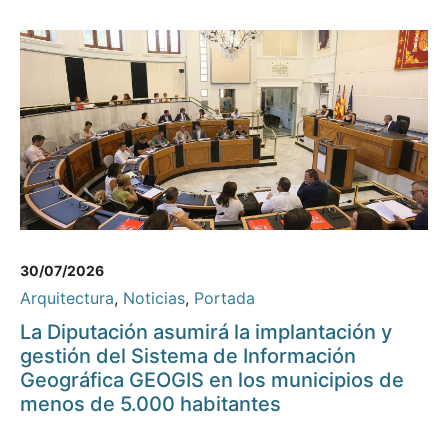
30/07/2026
Arquitectura
,
Noticias
,
Portada
La Diputación asumirá la implantación y
gestión del Sistema de Información
Geográfica GEOGIS en los municipios de
menos de 5.000 habitantes