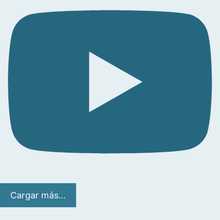
Cargar más...