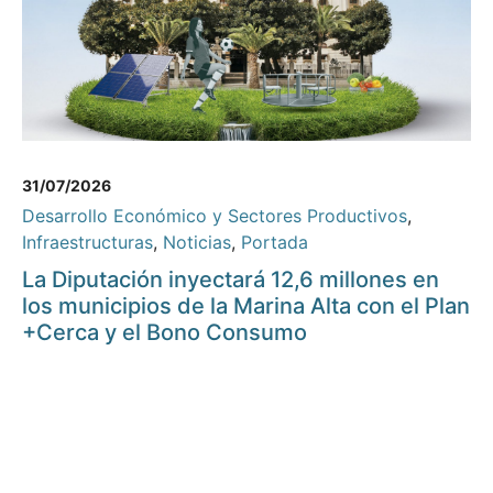
31/07/2026
Desarrollo Económico y Sectores Productivos
,
Infraestructuras
,
Noticias
,
Portada
La Diputación inyectará 12,6 millones en
los municipios de la Marina Alta con el Plan
+Cerca y el Bono Consumo