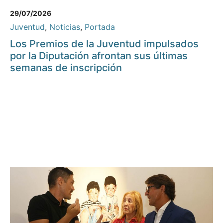
29/07/2026
Juventud
,
Noticias
,
Portada
Los Premios de la Juventud impulsados
por la Diputación afrontan sus últimas
semanas de inscripción