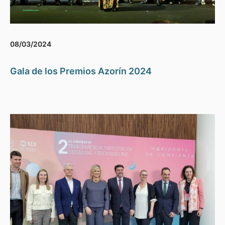
08/03/2024
Gala de los Premios Azorín 2024