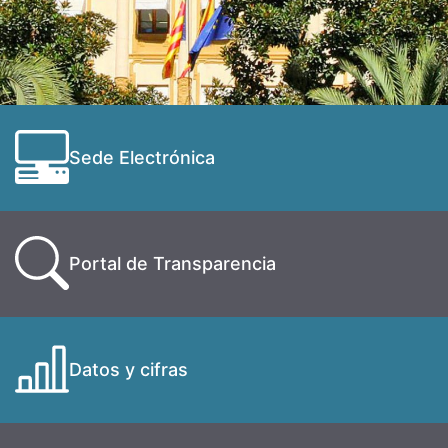
Sede Electrónica
Portal de Transparencia
Datos y cifras