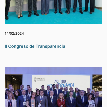
14/02/2024
II Congreso de Transparencia