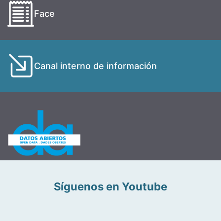
Face
Canal interno de información
Síguenos en Youtube