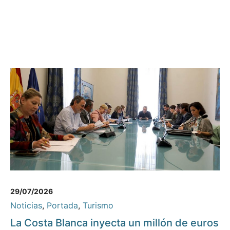
29/07/2026
Noticias
,
Portada
,
Turismo
La Costa Blanca inyecta un millón de euros