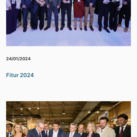
24/01/2024
Fitur 2024