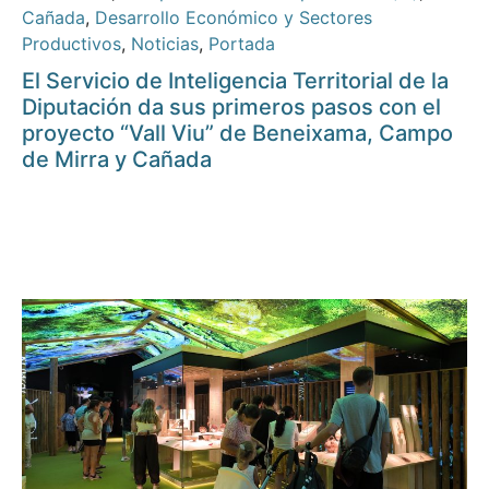
Cañada
,
Desarrollo Económico y Sectores
Productivos
,
Noticias
,
Portada
El Servicio de Inteligencia Territorial de la
Diputación da sus primeros pasos con el
proyecto “Vall Viu” de Beneixama, Campo
de Mirra y Cañada