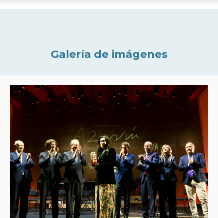
Galería de imágenes